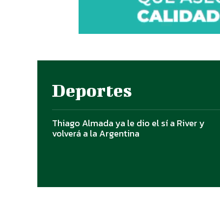
Deportes
Thiago Almada ya le dio el sí a River y
volverá a la Argentina