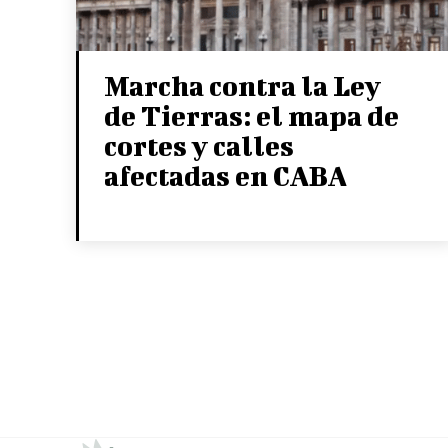
Marcha contra la Ley
de Tierras: el mapa de
cortes y calles
afectadas en CABA