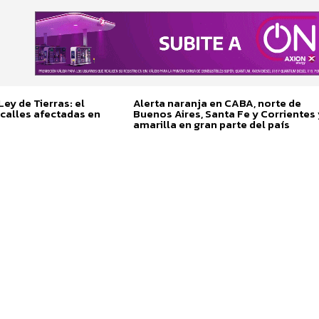
ey de Tierras: el
Alerta naranja en CABA, norte de
calles afectadas en
Buenos Aires, Santa Fe y Corrientes 
amarilla en gran parte del país