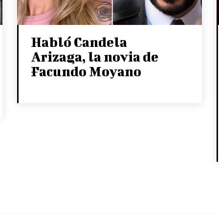
Habló Candela
Arizaga, la novia de
Facundo Moyano