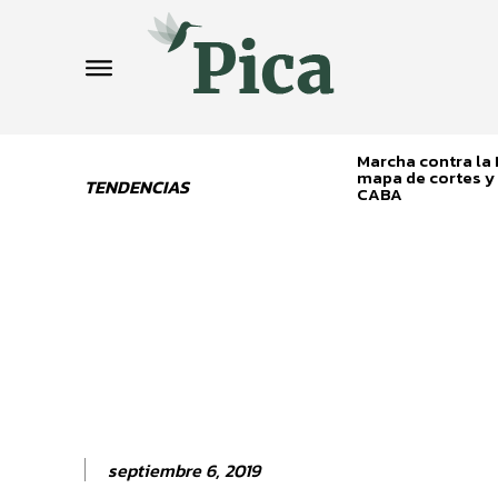
Marcha contra la L
mapa de cortes y 
TENDENCIAS
CABA
septiembre 6, 2019