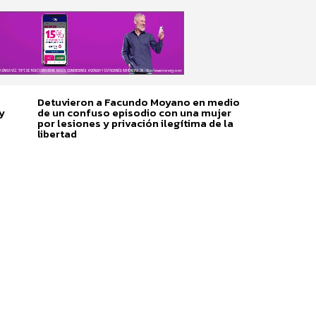
Detuvieron a Facundo Moyano en medio
y
de un confuso episodio con una mujer
por lesiones y privación ilegítima de la
libertad