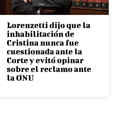
Lorenzetti dijo que la
inhabilitación de
Cristina nunca fue
cuestionada ante la
Corte y evitó opinar
sobre el reclamo ante
la ONU