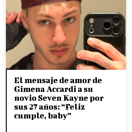
El mensaje de amor de
Gimena Accardi a su
novio Seven Kayne por
sus 27 años: “Feliz
cumple, baby”