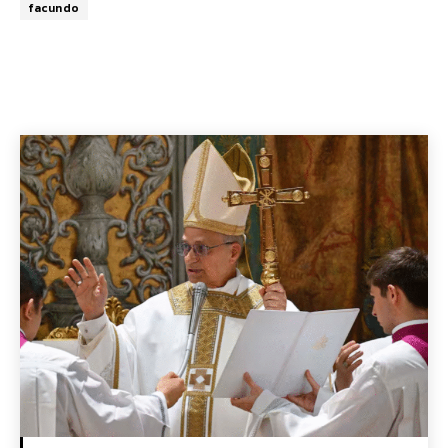
facundo