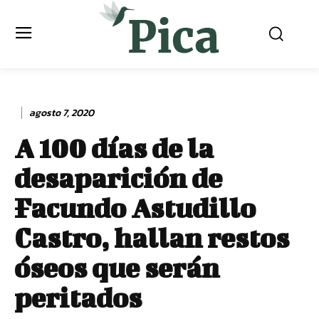
agosto 7, 2020
A 100 días de la
desaparición de
Facundo Astudillo
Castro, hallan restos
óseos que serán
peritados