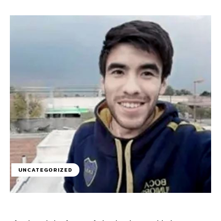
UNCATEGORIZED