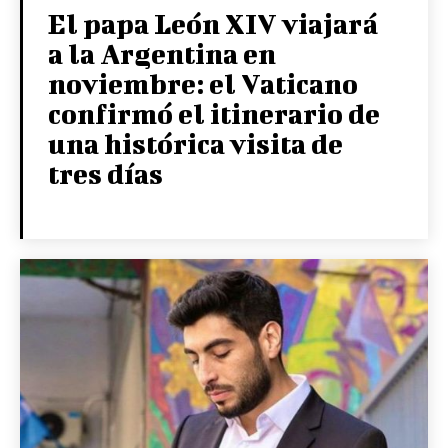
El papa León XIV viajará
a la Argentina en
noviembre: el Vaticano
confirmó el itinerario de
una histórica visita de
tres días