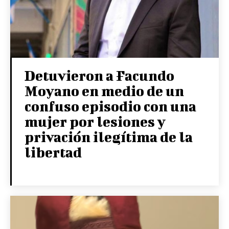
Detuvieron a Facundo
Moyano en medio de un
confuso episodio con una
mujer por lesiones y
privación ilegítima de la
libertad