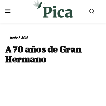
junio 7, 2019
A 70 años de Gran
Hermano