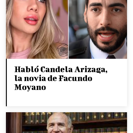
Habló Candela Arizaga,
la novia de Facundo
Moyano