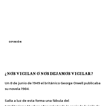
OPINIÓN
¿NOS VIGILAN O NOS DEJAMOS VIGILAR?
Un 8 de junio de 1949 el británico George Orwell publicaba
su novela 1984.
Salía a luz de esta forma una fábula del