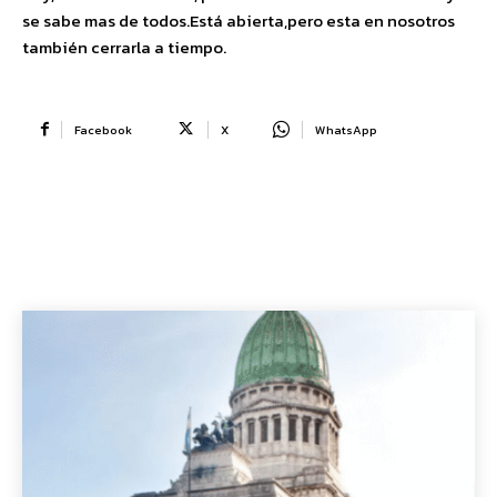
se sabe mas de todos.Está abierta,pero esta en nosotros
también cerrarla a tiempo.
Facebook
X
WhatsApp