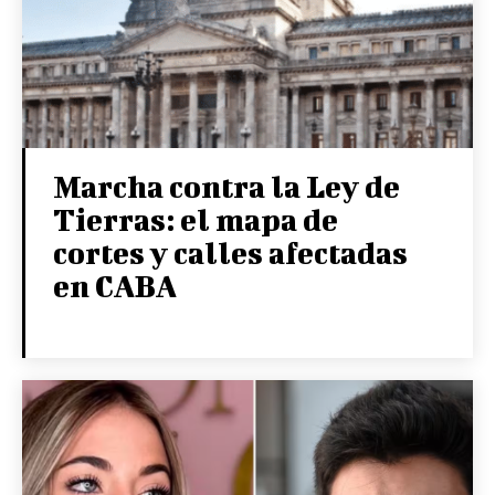
Marcha contra la Ley de
Tierras: el mapa de
cortes y calles afectadas
en CABA