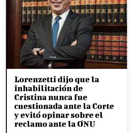
Lorenzetti dijo que la
inhabilitación de
Cristina nunca fue
cuestionada ante la Corte
y evitó opinar sobre el
reclamo ante la ONU