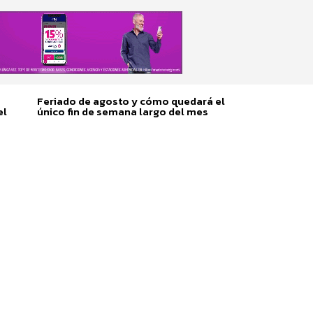
Feriado de agosto y cómo quedará el
el
único fin de semana largo del mes