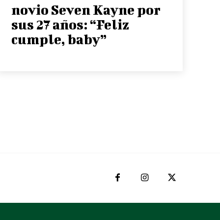
novio Seven Kayne por
sus 27 años: “Feliz
cumple, baby”