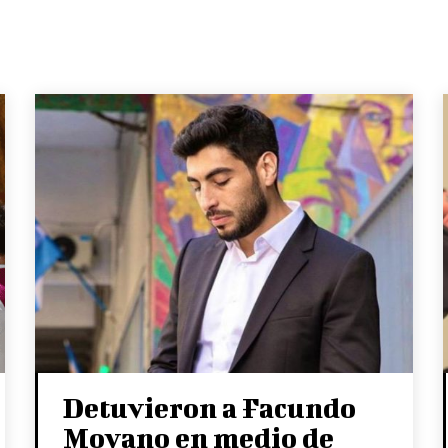
Detuvieron a Facundo
Moyano en medio de