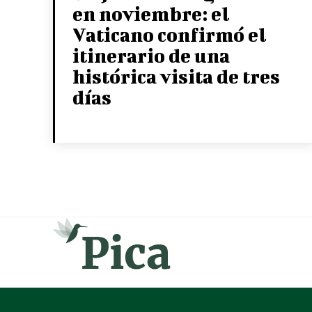
en noviembre: el
Vaticano confirmó el
itinerario de una
histórica visita de tres
días