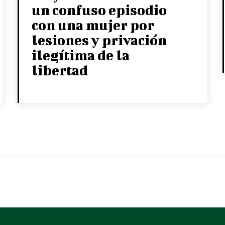
un confuso episodio
con una mujer por
lesiones y privación
ilegítima de la
libertad