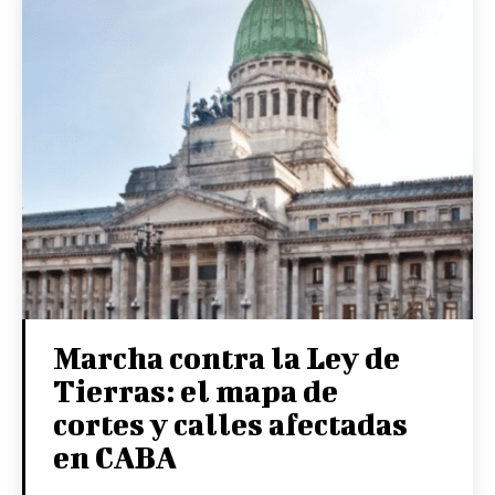
Marcha contra la Ley de
Tierras: el mapa de
cortes y calles afectadas
en CABA