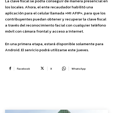
La clave fiscal se podía conseguir de manera presencial en
los locales. Ahora, el ente recaudador habilitó una
aplicación para el celular llamada »MI AFIP», para que los
contribuyentes puedan obtener y recuperar la clave fiscal
a través del reconocimiento facial con cualquier teléfono
móvil con cámara frontal y acceso a Internet.
En una primera etapa, estará disponible solamente para
Android. El servicio podrá utilizarse este jueves.
Facebook
X
WhatsApp