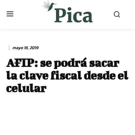
mayo 16, 2019
AFIP: se podrá sacar
la clave fiscal desde el
celular