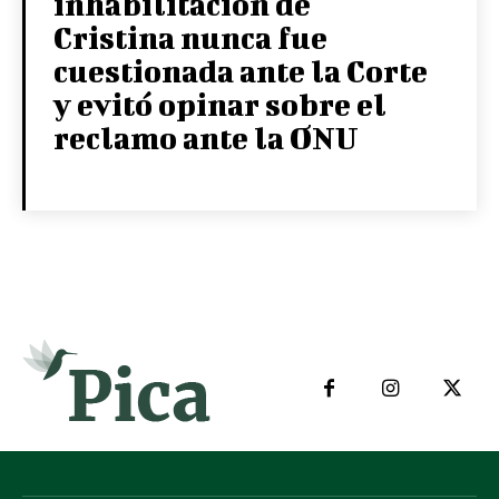
inhabilitación de
Cristina nunca fue
cuestionada ante la Corte
y evitó opinar sobre el
reclamo ante la ONU