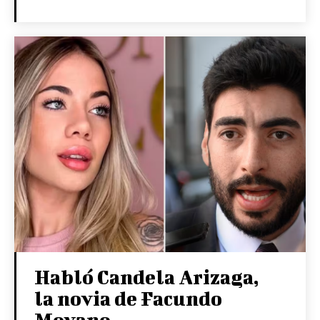
Habló Candela Arizaga,
la novia de Facundo
Moyano