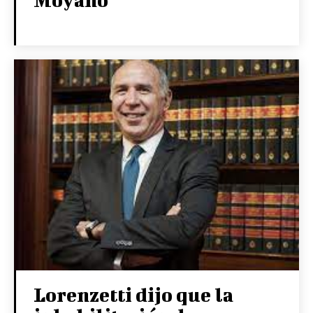
Lorenzetti dijo que la