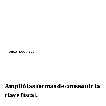
UNCATEGORIZED
Amplió las formas de conseguir la
clave fiscal.