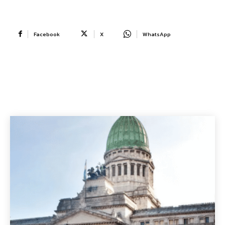
Facebook
X
WhatsApp