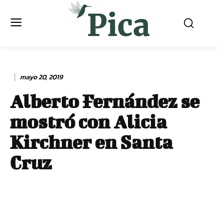
mayo 20, 2019
Alberto Fernández se
mostró con Alicia
Kirchner en Santa
Cruz