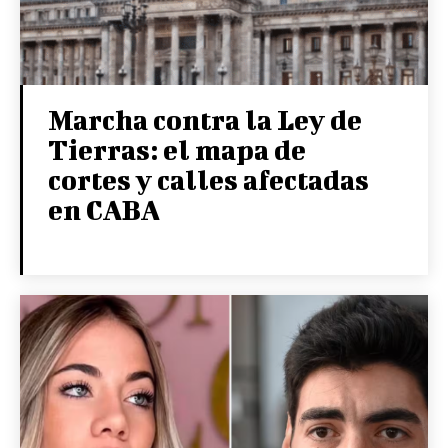
Marcha contra la Ley de
Tierras: el mapa de
cortes y calles afectadas
en CABA