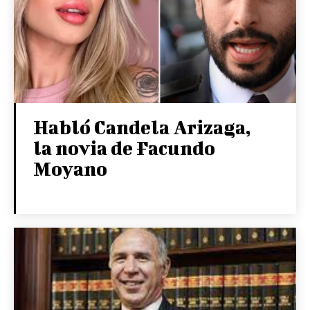
Habló Candela Arizaga,
la novia de Facundo
Moyano