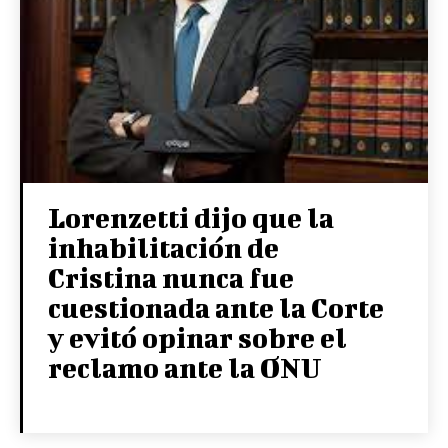
Lorenzetti dijo que la
inhabilitación de
Cristina nunca fue
cuestionada ante la Corte
y evitó opinar sobre el
reclamo ante la ONU