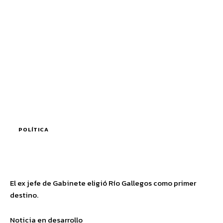
POLÍTICA
El ex jefe de Gabinete eligió Río Gallegos como primer
destino.
Noticia en desarrollo