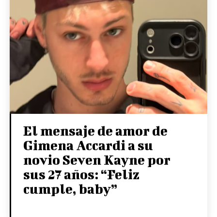
El mensaje de amor de
Gimena Accardi a su
novio Seven Kayne por
sus 27 años: “Feliz
cumple, baby”