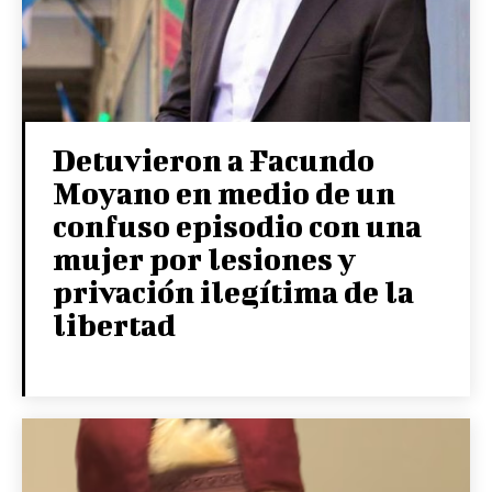
Detuvieron a Facundo
Moyano en medio de un
confuso episodio con una
mujer por lesiones y
privación ilegítima de la
libertad