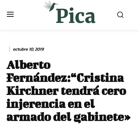
octubre 10, 2019
Alberto
Fernández:“Cristina
Kirchner tendrá cero
injerencia en el
armado del gabinete»