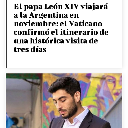
El papa León XIV viajará
a la Argentina en
noviembre: el Vaticano
confirmó el itinerario de
una histórica visita de
tres días