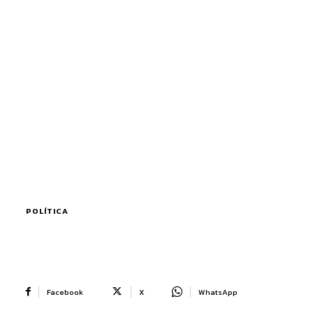
POLÍTICA
Facebook
X
WhatsApp