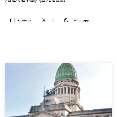
del lado de Trump que de la reina.
Facebook
X
WhatsApp