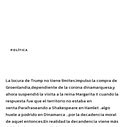
POLÍTICA
La locura de Trump no tiene límites.Impulso la compra de
Groenlandia,dependiente de la corona dinamarquesa,y
ahora suspendió la visita a la reina Margarita II cuando la
respuesta fue que el territorio no estaba en
venta.Parafraseando a Shakespeare en Hamlet ..algo
huele a podrido en Dinamarca …por la decadencia moral
de aquel entonces.En realidad la decandencia viene más