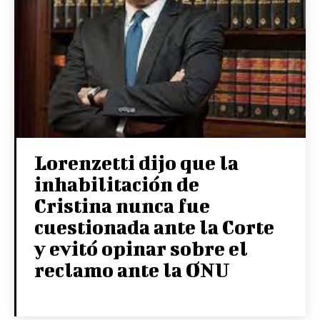
Lorenzetti dijo que la
inhabilitación de
Cristina nunca fue
cuestionada ante la Corte
y evitó opinar sobre el
reclamo ante la ONU