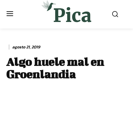
agosto 21, 2019
Algo huele mal en
Groenlandia