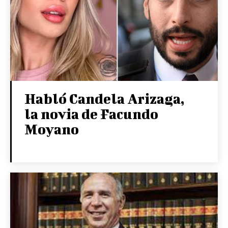
Habló Candela Arizaga,
la novia de Facundo
Moyano