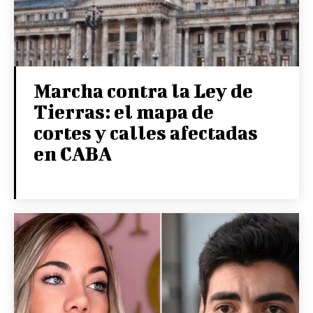
Marcha contra la Ley de
Tierras: el mapa de
cortes y calles afectadas
en CABA