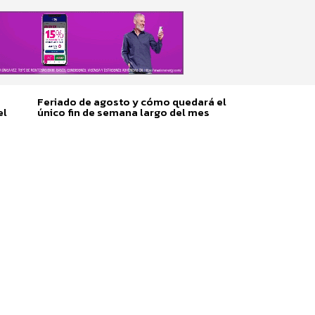
Feriado de agosto y cómo quedará el
el
único fin de semana largo del mes