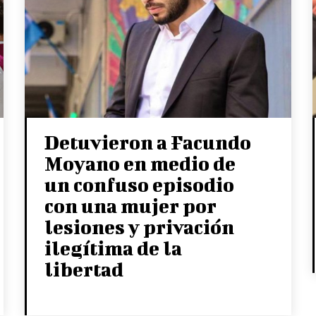
Detuvieron a Facundo
Moyano en medio de
un confuso episodio
con una mujer por
lesiones y privación
ilegítima de la
libertad