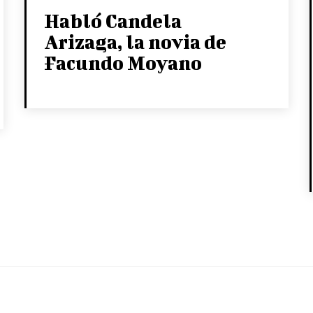
Habló Candela
Arizaga, la novia de
Facundo Moyano