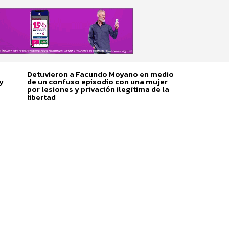
Detuvieron a Facundo Moyano en medio
y
de un confuso episodio con una mujer
por lesiones y privación ilegítima de la
libertad