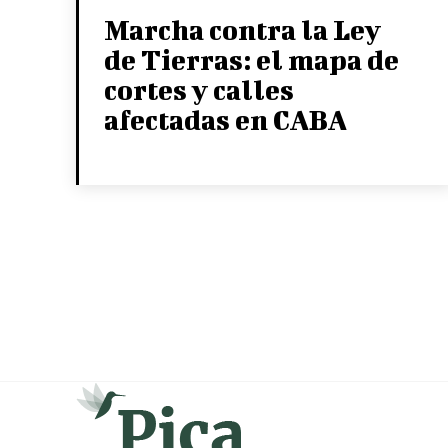
Marcha contra la Ley
de Tierras: el mapa de
cortes y calles
afectadas en CABA