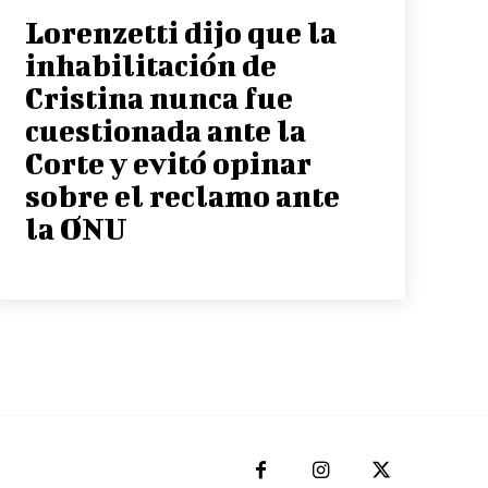
Lorenzetti dijo que la
inhabilitación de
Cristina nunca fue
cuestionada ante la
Corte y evitó opinar
sobre el reclamo ante
la ONU