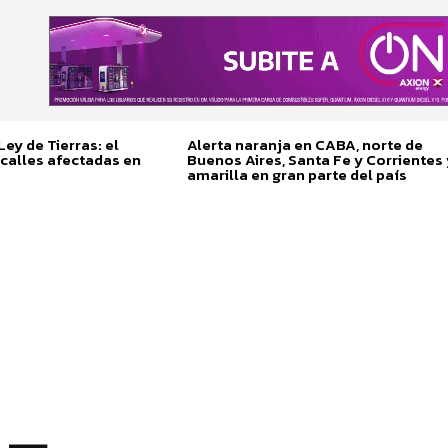
ey de Tierras: el
Alerta naranja en CABA, norte de
calles afectadas en
Buenos Aires, Santa Fe y Corrientes 
amarilla en gran parte del país