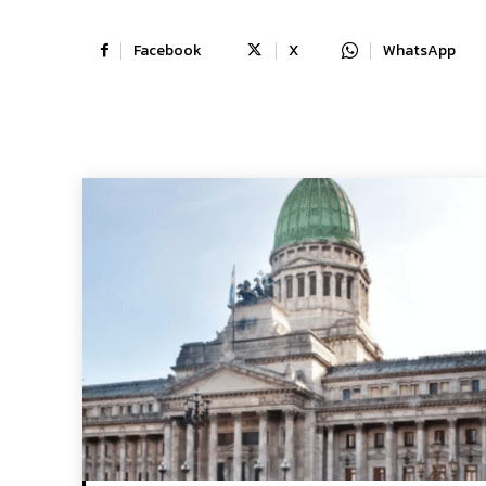
Facebook
X
WhatsApp