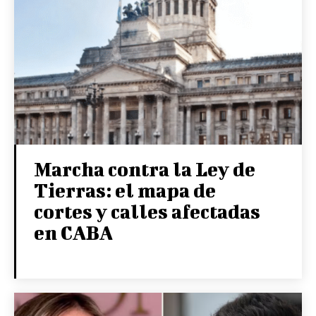
Marcha contra la Ley de
Tierras: el mapa de
cortes y calles afectadas
en CABA