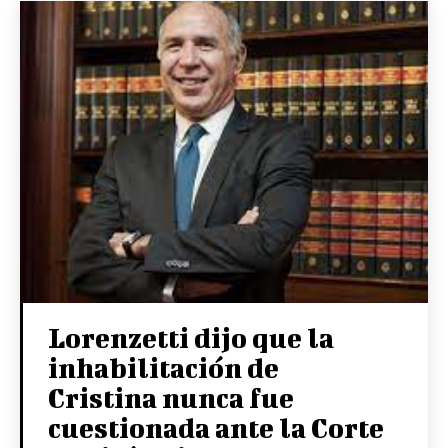
Lorenzetti dijo que la
inhabilitación de
Cristina nunca fue
cuestionada ante la Corte