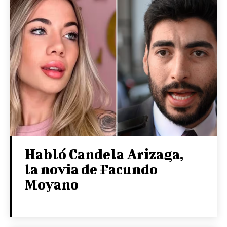
Habló Candela Arizaga,
la novia de Facundo
Moyano