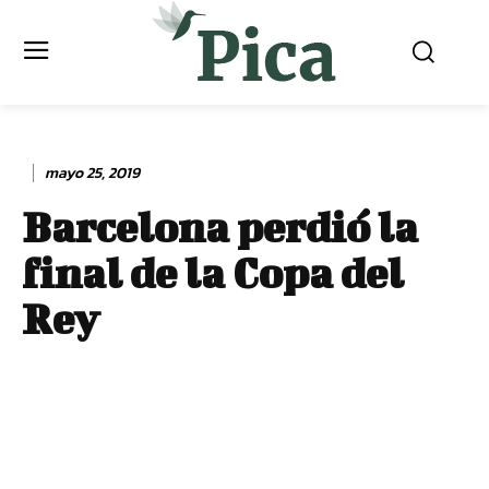
mayo 25, 2019
Barcelona perdió la
final de la Copa del
Rey