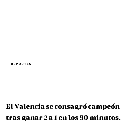
DEPORTES
El Valencia se consagró campeón
tras ganar 2 a 1 en los 90 minutos.