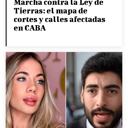
Marcha contra la Ley de
Tierras: el mapa de
cortes y calles afectadas
en CABA