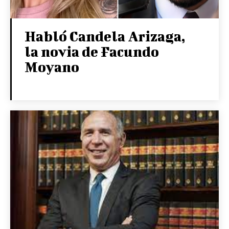
Habló Candela Arizaga,
la novia de Facundo
Moyano