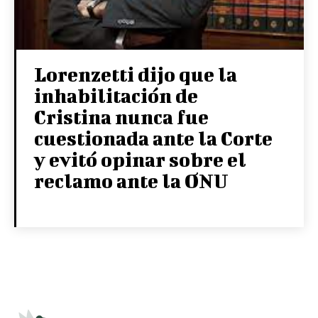
Lorenzetti dijo que la
inhabilitación de
Cristina nunca fue
cuestionada ante la Corte
y evitó opinar sobre el
reclamo ante la ONU