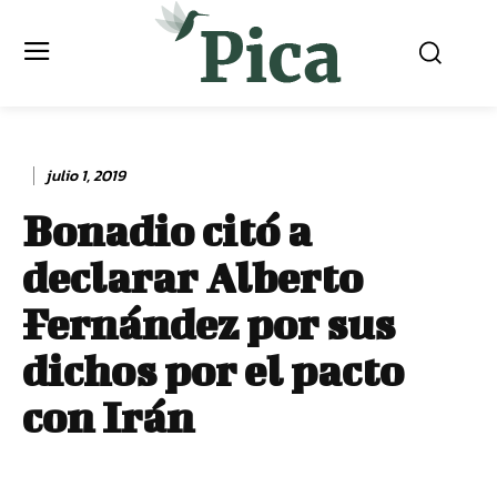
julio 1, 2019
Bonadio citó a
declarar Alberto
Fernández por sus
dichos por el pacto
con Irán