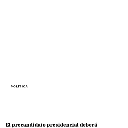
POLÍTICA
El precandidato presidencial deberá