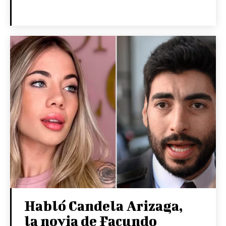
Habló Candela Arizaga,
la novia de Facundo