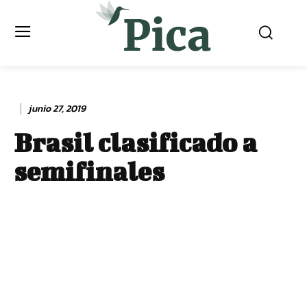
junio 27, 2019
Brasil clasificado a
semifinales