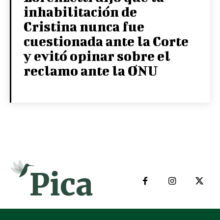
inhabilitación de
Cristina nunca fue
cuestionada ante la Corte
y evitó opinar sobre el
reclamo ante la ONU