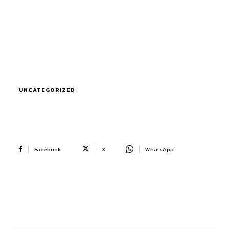
UNCATEGORIZED
Facebook
X
WhatsApp