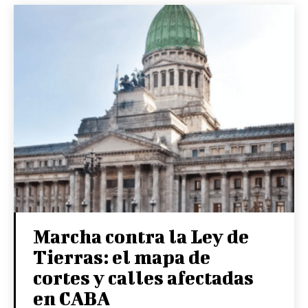
Marcha contra la Ley de
Tierras: el mapa de
cortes y calles afectadas
en CABA