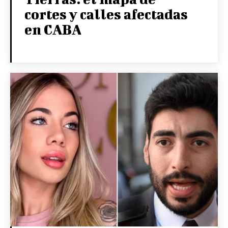
cortes y calles afectadas
en CABA