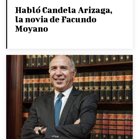
Habló Candela Arizaga,
la novia de Facundo
Moyano