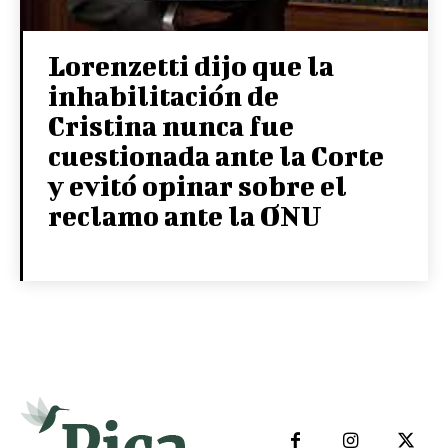
Lorenzetti dijo que la
inhabilitación de
Cristina nunca fue
cuestionada ante la Corte
y evitó opinar sobre el
reclamo ante la ONU