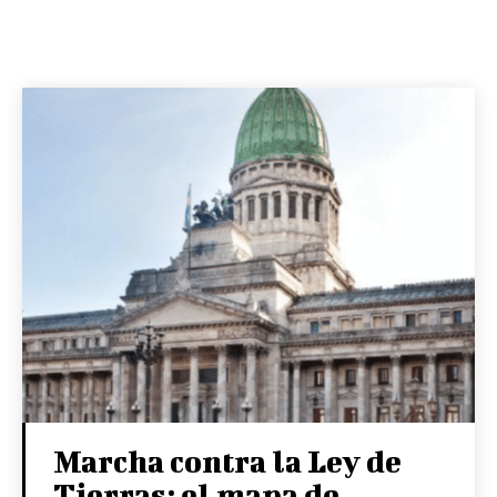
Marcha contra la Ley de
Tierras: el mapa de