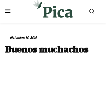
diciembre 10, 2019
Buenos muchachos