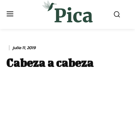
julio 11, 2019
Cabeza a cabeza