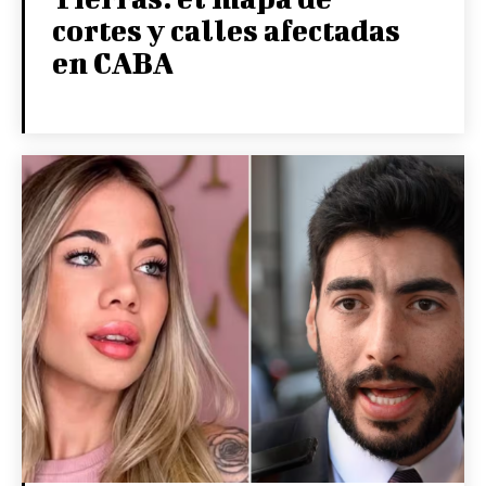
cortes y calles afectadas
en CABA