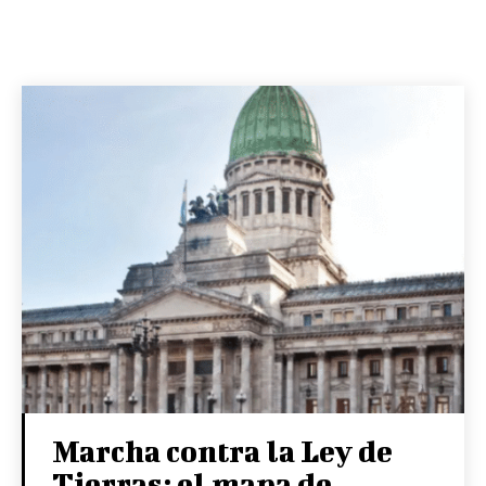
Marcha contra la Ley de
Tierras: el mapa de