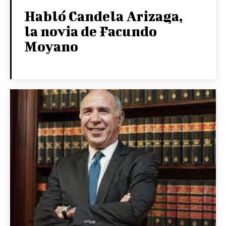
Habló Candela Arizaga,
la novia de Facundo
Moyano