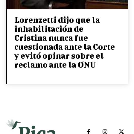
Lorenzetti dijo que la
inhabilitación de
Cristina nunca fue
cuestionada ante la Corte
y evitó opinar sobre el
reclamo ante la ONU