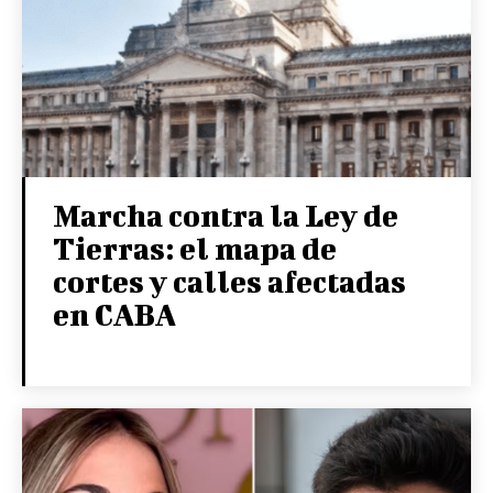
Marcha contra la Ley de
Tierras: el mapa de
cortes y calles afectadas
en CABA