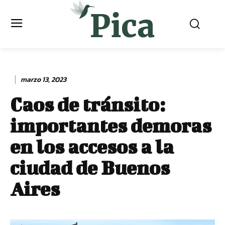
marzo 13, 2023
Caos de tránsito:
importantes demoras
en los accesos a la
ciudad de Buenos
Aires