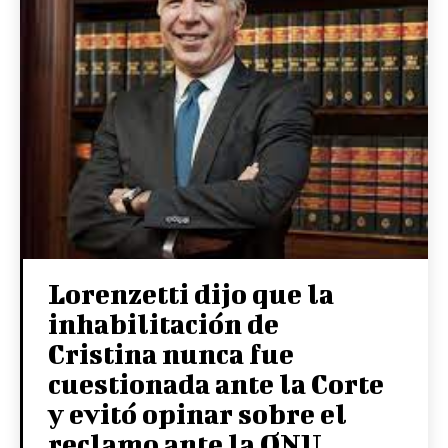
Lorenzetti dijo que la
inhabilitación de
Cristina nunca fue
cuestionada ante la Corte
y evitó opinar sobre el
reclamo ante la ONU