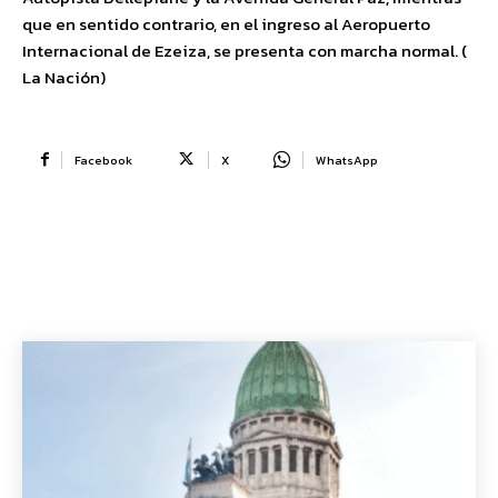
que en sentido contrario, en el ingreso al Aeropuerto
Internacional de Ezeiza, se presenta con marcha normal. (
La Nación)
Facebook
X
WhatsApp