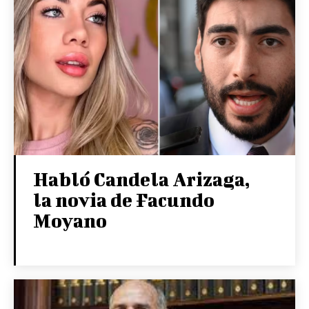
Habló Candela Arizaga,
la novia de Facundo
Moyano