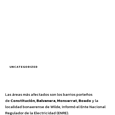
UNCATEGORIZED
Las áreas más afectados son los barrios porteños
de
Constitución, Balvanera, Monserrat, Boedo
y la
localidad bonaerense de Wilde, informó el Ente Nacional
Regulador de la Electricidad (ENRE).