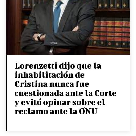
Lorenzetti dijo que la
inhabilitación de
Cristina nunca fue
cuestionada ante la Corte
y evitó opinar sobre el
reclamo ante la ONU