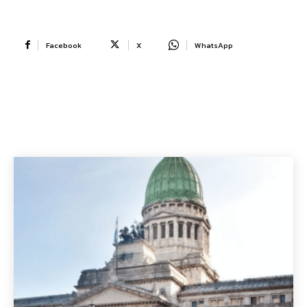
Facebook
X
WhatsApp