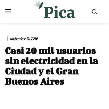
diciembre 12, 2019
Casi 20 mil usuarios
sin electricidad en la
Ciudad y el Gran
Buenos Aires