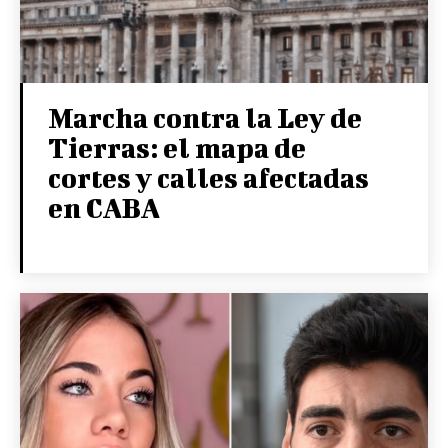
Marcha contra la Ley de
Tierras: el mapa de
cortes y calles afectadas
en CABA