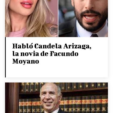
Habló Candela Arizaga,
la novia de Facundo
Moyano