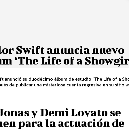
lor Swift anuncia nuevo
m ‘The Life of a Showgir
ft anunció su duodécimo álbum de estudio “The Life of a Sho
ués de publicar una misteriosa cuenta regresiva en su sitio w
Jonas y Demi Lovato se
en para la actuación de