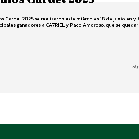
s Gardel 2025 se realizaron este miércoles 18 de junio en y 
cipales ganadores a CA7RIEL y Paco Amoroso, que se queda
Pág