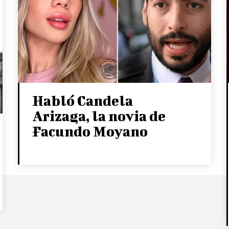
Habló Candela
Arizaga, la novia de
Facundo Moyano