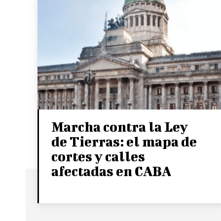
Marcha contra la Ley
de Tierras: el mapa de
cortes y calles
afectadas en CABA