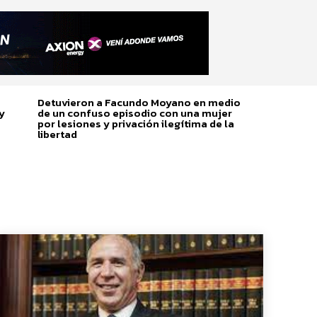
Detuvieron a Facundo Moyano en medio
y
de un confuso episodio con una mujer
por lesiones y privación ilegítima de la
libertad