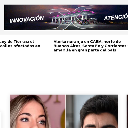
ey de Tierras: el
Alerta naranja en CABA, norte de
calles afectadas en
Buenos Aires, Santa Fe y Corrientes 
amarilla en gran parte del país