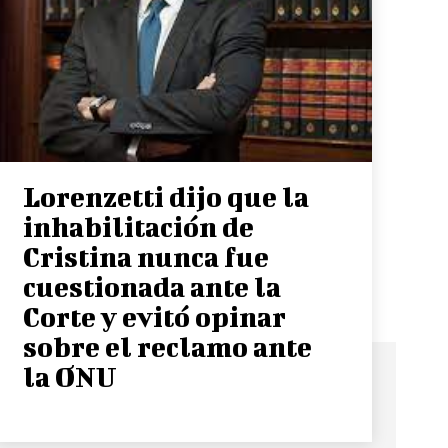
Lorenzetti dijo que la
inhabilitación de
Cristina nunca fue
cuestionada ante la
Corte y evitó opinar
sobre el reclamo ante
la ONU