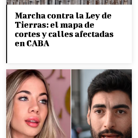
Marcha contra la Ley de
Tierras: el mapa de
cortes y calles afectadas
en CABA