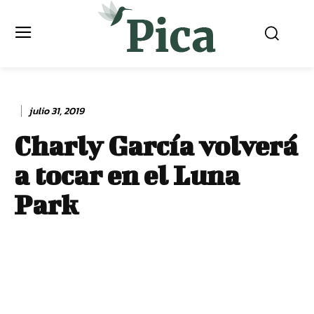
julio 31, 2019
Charly García volverá
a tocar en el Luna
Park