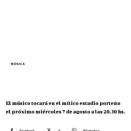
MÚSICA
El músico tocará en el mítico estadio porteño
el próximo miércoles 7 de agosto a las 20.30 hs.
Facebook
X
WhatsApp