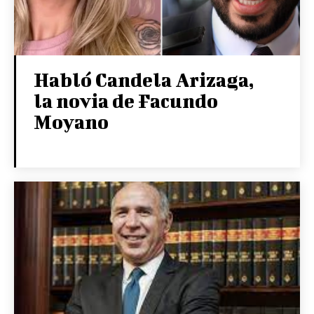
Habló Candela Arizaga,
la novia de Facundo
Moyano