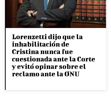
Lorenzetti dijo que la
inhabilitación de
Cristina nunca fue
cuestionada ante la Corte
y evitó opinar sobre el
reclamo ante la ONU