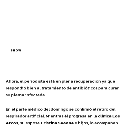
SHOW
Ahora, el periodista está en plena recuperación ya que
respondió bien al tratamiento de antibióticos para curar
su pierna infectada.
En el parte médico del domingo se confirmó el retiro del
respirador artificial. Mientras él progresa en la
clínica Los
Arcos
, su esposa
Cristina Seaone
e hijos, lo acompañan