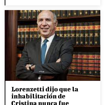
Lorenzetti dijo que la
inhabilitación de
Cristina nunca fue