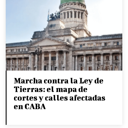
Marcha contra la Ley de
Tierras: el mapa de
cortes y calles afectadas
en CABA