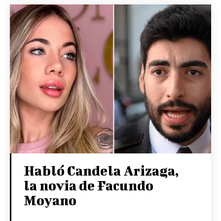
Habló Candela Arizaga,
la novia de Facundo
Moyano