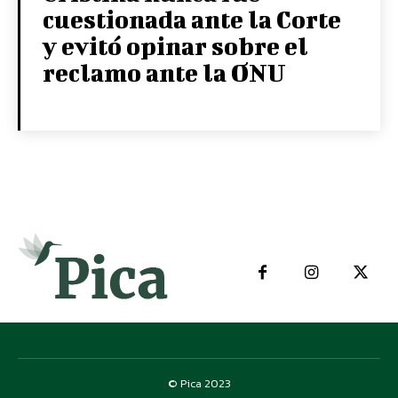
cuestionada ante la Corte
y evitó opinar sobre el
reclamo ante la ONU
© Pica 2023