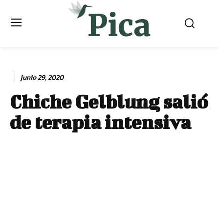
junio 29, 2020
Chiche Gelblung salió
de terapia intensiva