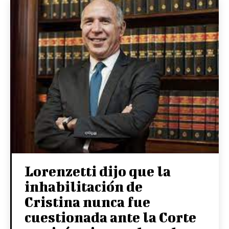
Lorenzetti dijo que la
inhabilitación de
Cristina nunca fue
cuestionada ante la Corte