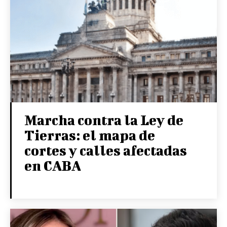
Marcha contra la Ley de
Tierras: el mapa de
cortes y calles afectadas
en CABA