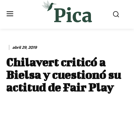
abril 29, 2019
Chilavert criticó a
Bielsa y cuestionó su
actitud de Fair Play