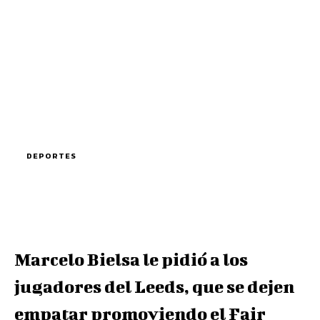
DEPORTES
Marcelo Bielsa le pidió a los
jugadores del Leeds, que se dejen
empatar promoviendo el Fair