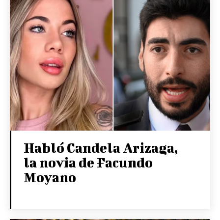
Habló Candela Arizaga,
la novia de Facundo
Moyano