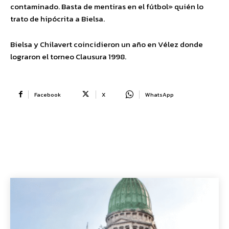
contaminado. Basta de mentiras en el fútbol» quién lo
trato de hipócrita a Bielsa.
Bielsa y Chilavert coincidieron un año en Vélez donde
lograron el torneo Clausura 1998.
Facebook
X
WhatsApp