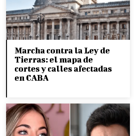
Marcha contra la Ley de
Tierras: el mapa de
cortes y calles afectadas
en CABA