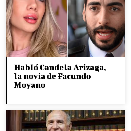
Habló Candela Arizaga,
la novia de Facundo
Moyano