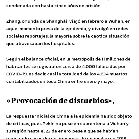
condenada con hasta cinco años de prisión.
Zhang, oriunda de Shanghái, viajó en febrero a Wuhan, en
aquel momento presa de la epidemia, y divulgó en redes
sociales reportajes, la mayoría sobre la caótica situación
que atravesaban los hospitales.
Según el balance oficial, en la metrópolis de 11 millones de
habitantes se registraron cerca de 4.000 fallecidos por
COVID-19, es decir, casi la totalidad de los 4.634 muertos
contabilizados en toda China entre enero y mayo.
«Provocación de disturbios»,
La respuesta inicial de China a la epidemia ha sido objeto
de críticas, pues Pekín no puso en cuarentena a Wuhan y
su región hasta el 23 de enero, pese a que se habían
registrado casos desde principios de diciembre de 2019.