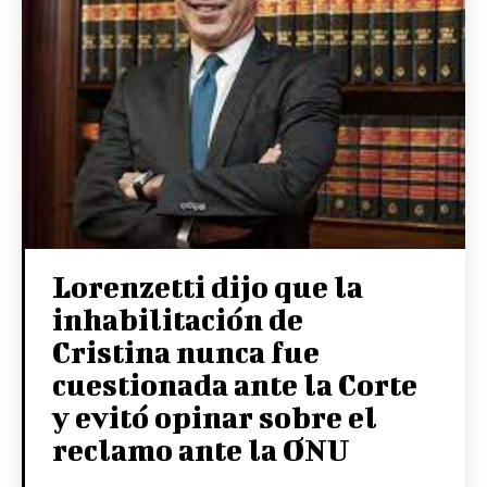
Lorenzetti dijo que la
inhabilitación de
Cristina nunca fue
cuestionada ante la Corte
y evitó opinar sobre el
reclamo ante la ONU