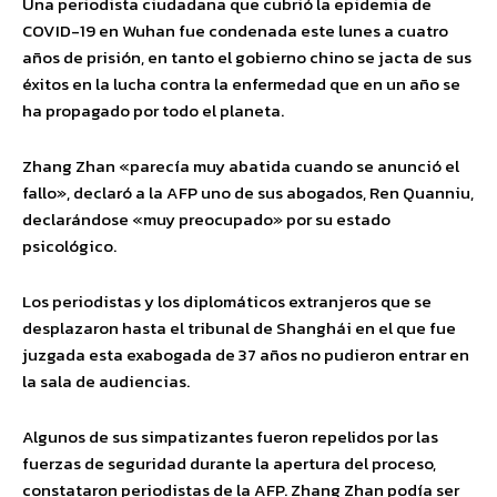
Una periodista ciudadana que cubrió la epidemia de
COVID-19 en Wuhan fue condenada este lunes a cuatro
años de prisión, en tanto el gobierno chino se jacta de sus
éxitos en la lucha contra la enfermedad que en un año se
ha propagado por todo el planeta.
Zhang Zhan «parecía muy abatida cuando se anunció el
fallo», declaró a la AFP uno de sus abogados, Ren Quanniu,
declarándose «muy preocupado» por su estado
psicológico.
Los periodistas y los diplomáticos extranjeros que se
desplazaron hasta el tribunal de Shanghái en el que fue
juzgada esta exabogada de 37 años no pudieron entrar en
la sala de audiencias.
Algunos de sus simpatizantes fueron repelidos por las
fuerzas de seguridad durante la apertura del proceso,
constataron periodistas de la AFP. Zhang Zhan podía ser