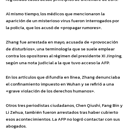
Al mismo tiempo, los médicos que mencionaron la
aparición de un misterioso virus fueron interrogados por
la policía, que los acusó de «propagar rumores».
Zhang fue arrestada en mayo, acusada de «provocación
de disturbios», una terminología que se suele emplear
contra los opositores al régimen del presidente Xi Jinping,
según una nota judicial a la que tuvo acceso la AFP.
En los artículos que difundía en línea, Zhang denunciaba
el confinamiento impuesto en Wuhan y se refirió a una
«grave violación de los derechos humanos».
Otros tres periodistas ciudadanos, Chen Qiushi, Fang Bin y
Li Zehua, también fueron arrestados tras haber cubierto
esos acontecimientos. La AFP no logró contactar con sus
abogados.