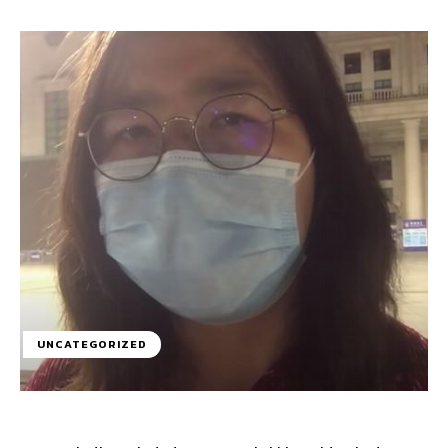
UNCATEGORIZED