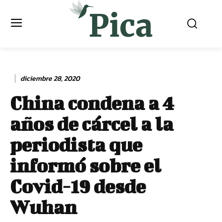
diciembre 28, 2020
China condena a 4
años de cárcel a la
periodista que
informó sobre el
Covid-19 desde
Wuhan