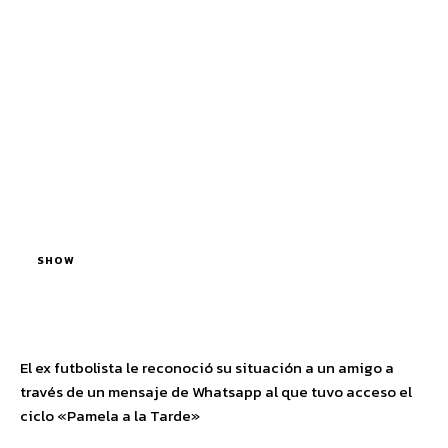
SHOW
El ex futbolista le reconoció su situación a un amigo a
través de un mensaje de Whatsapp al que tuvo acceso el
ciclo «Pamela a la Tarde»