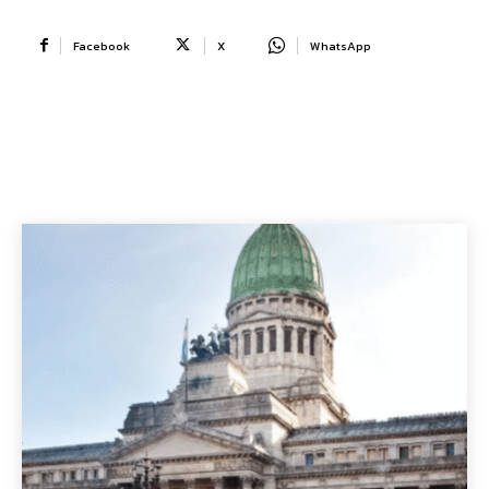
Facebook
X
WhatsApp