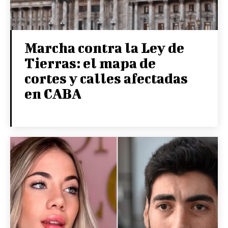
Marcha contra la Ley de
Tierras: el mapa de
cortes y calles afectadas
en CABA