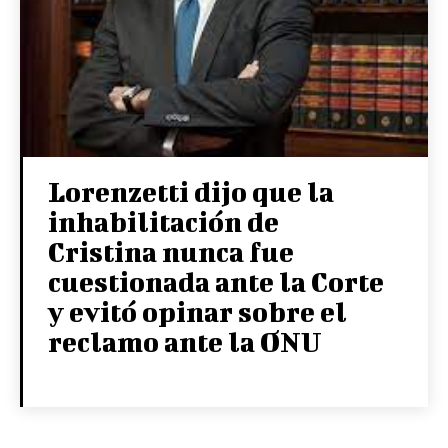
Lorenzetti dijo que la
inhabilitación de
Cristina nunca fue
cuestionada ante la Corte
y evitó opinar sobre el
reclamo ante la ONU