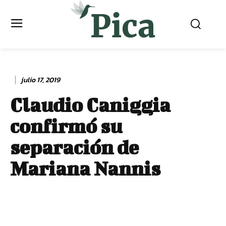
julio 17, 2019
Claudio Caniggia
confirmó su
separación de
Mariana Nannis