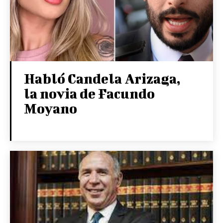
Habló Candela Arizaga,
la novia de Facundo
Moyano