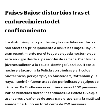
Países Bajos: disturbios tras el
endurecimiento del
confinamiento
Los disturbios por la pandemia y las medidas sanitarias
han afectado principalmente a los Países Bajos. Hay un
gran resentimiento por el toque de queda nocturno que
está en vigor desde el pasado fin de semana. Cientos de
jóvenes salieron a la calle el domingo (24.01.2021) por la
noche y atacaron a la Policía con piedras y artículos
pirotécnicos, por ejemplo, en Ámsterdam, Rotterdam y La
Haya. También fueron atacados periodistas y equipos de
cámaras. En Eindhoven se reunieron unas 1.500 personas.
Varios vehículos fueron incendiados. La Policía tuvo que
usar perros y cañones de agua para dispersar a la multitud
enardecida. Hubo, en total, cerca de 250 personas