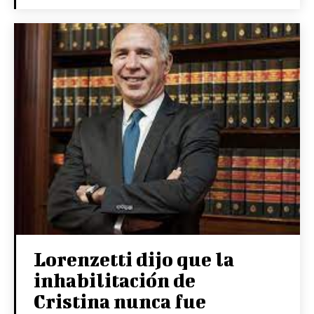
Lorenzetti dijo que la
inhabilitación de
Cristina nunca fue