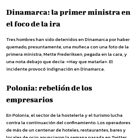
Dinamarca: la primer ministra en
el foco de la ira
Tres hombres han sido detenidos en Dinamarca por haber
quemado, presuntamente, una muñeca con una foto de la
primera ministra, Mette Frederiksen, pegada en la cara, y
una nota debajo que decía: «Hay que matarla». El
incidente provocó indignación en Dinamarca.
Polonia: rebelión de los
empresarios
En Polonia, el sector de la hostelería y el turismo lucha
contra la continuación del confinamiento. Los operadores
de más de un centenar de hoteles, restaurantes, bares y
locales de ocio anunciaron la semana pasada en Twitter