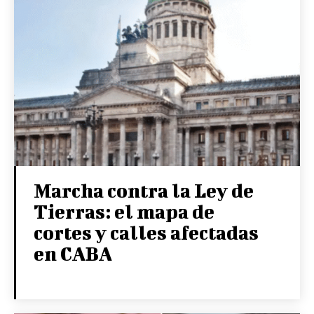
Marcha contra la Ley de
Tierras: el mapa de
cortes y calles afectadas
en CABA