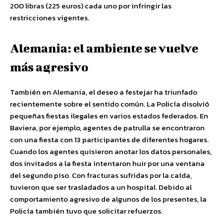
200 libras (225 euros) cada uno por infringir las
restricciones vigentes.
Alemania: el ambiente se vuelve
más agresivo
También en Alemania, el deseo a festejar ha triunfado
recientemente sobre el sentido común. La Policía disolvió
pequeñas fiestas ilegales en varios estados federados. En
Baviera, por ejemplo, agentes de patrulla se encontraron
con una fiesta con 13 participantes de diferentes hogares.
Cuando los agentes quisieron anotar los datos personales,
dos invitados a la fiesta intentaron huir por una ventana
del segundo piso. Con fracturas sufridas por la caída,
tuvieron que ser trasladados a un hospital. Debido al
comportamiento agresivo de algunos de los presentes, la
Policía también tuvo que solicitar refuerzos.