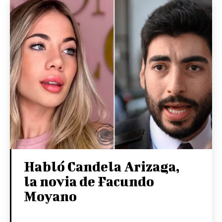
Habló Candela Arizaga,
la novia de Facundo
Moyano