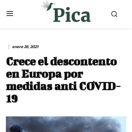
enero 26, 2021
Crece el descontento
en Europa por
medidas anti COVID-
19