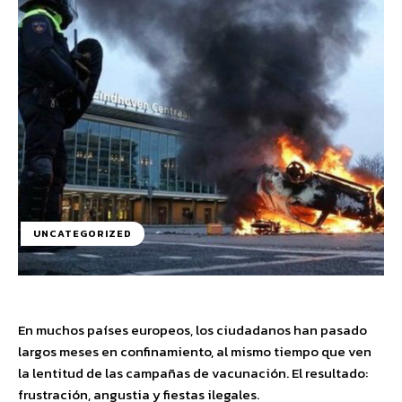
UNCATEGORIZED
En muchos países europeos, los ciudadanos han pasado
largos meses en confinamiento, al mismo tiempo que ven
la lentitud de las campañas de vacunación. El resultado:
frustración, angustia y fiestas ilegales.