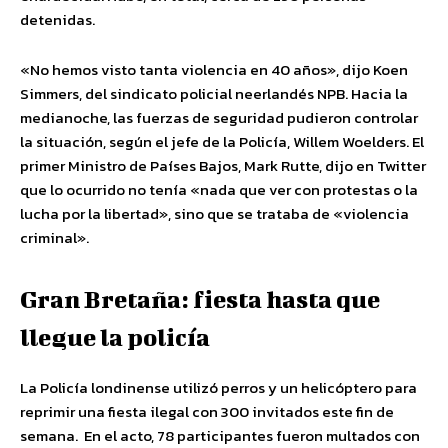
detenidas.
«No hemos visto tanta violencia en 40 años», dijo Koen
Simmers, del sindicato policial neerlandés NPB. Hacia la
medianoche, las fuerzas de seguridad pudieron controlar
la situación, según el jefe de la Policía, Willem Woelders. El
primer Ministro de Países Bajos, Mark Rutte, dijo en Twitter
que lo ocurrido no tenía «nada que ver con protestas o la
lucha por la libertad», sino que se trataba de «violencia
criminal».
Gran Bretaña: fiesta hasta que
llegue la policía
La Policía londinense utilizó perros y un helicóptero para
reprimir una fiesta ilegal con 300 invitados este fin de
semana. En el acto, 78 participantes fueron multados con