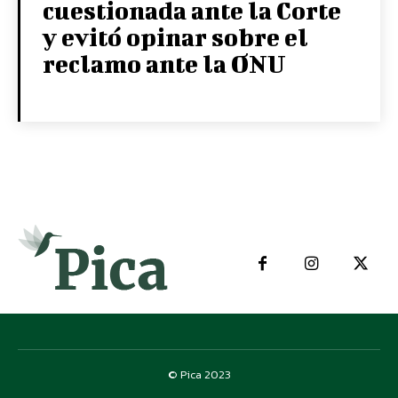
cuestionada ante la Corte
y evitó opinar sobre el
reclamo ante la ONU
© Pica 2023