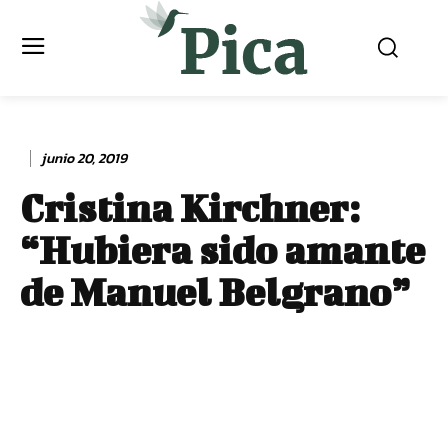
junio 20, 2019
Cristina Kirchner:
“Hubiera sido amante
de Manuel Belgrano”