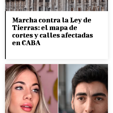
Marcha contra la Ley de
Tierras: el mapa de
cortes y calles afectadas
en CABA