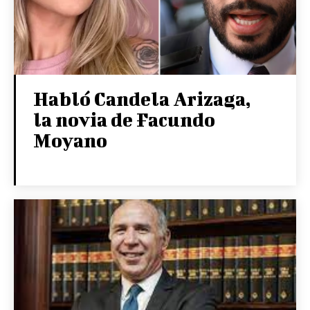
Habló Candela Arizaga,
la novia de Facundo
Moyano