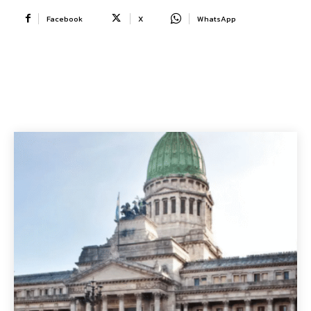
Facebook
X
WhatsApp