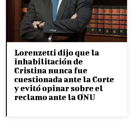
Lorenzetti dijo que la
inhabilitación de
Cristina nunca fue
cuestionada ante la Corte
y evitó opinar sobre el
reclamo ante la ONU