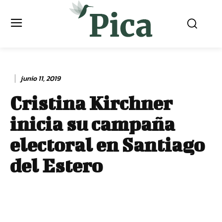
junio 11, 2019
Cristina Kirchner
inicia su campaña
electoral en Santiago
del Estero