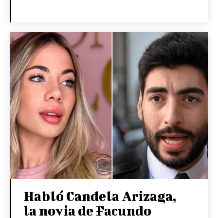
Habló Candela Arizaga,
la novia de Facundo