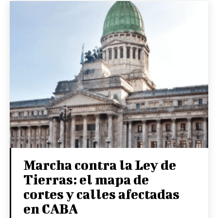
Marcha contra la Ley de
Tierras: el mapa de
cortes y calles afectadas
en CABA