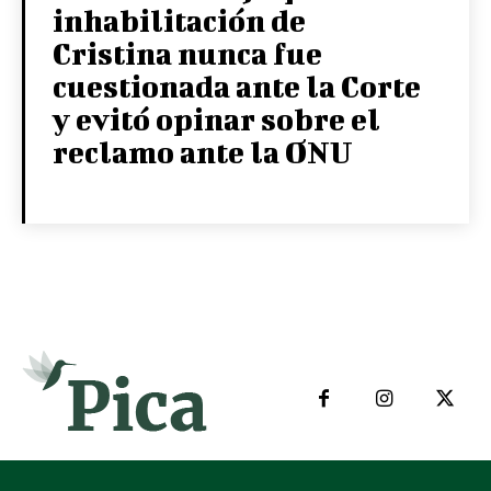
inhabilitación de
Cristina nunca fue
cuestionada ante la Corte
y evitó opinar sobre el
reclamo ante la ONU