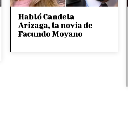
Habló Candela
Arizaga, la novia de
Facundo Moyano