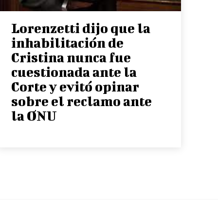
Lorenzetti dijo que la
inhabilitación de
Cristina nunca fue
cuestionada ante la
Corte y evitó opinar
sobre el reclamo ante
la ONU