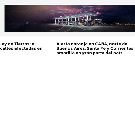
ey de Tierras: el
Alerta naranja en CABA, norte de
calles afectadas en
Buenos Aires, Santa Fe y Corrientes 
amarilla en gran parte del país