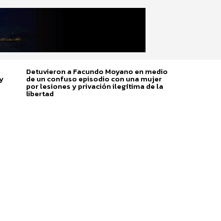
Detuvieron a Facundo Moyano en medio
y
de un confuso episodio con una mujer
por lesiones y privación ilegítima de la
libertad