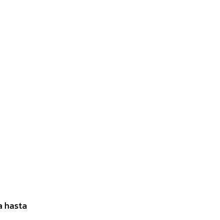
a hasta