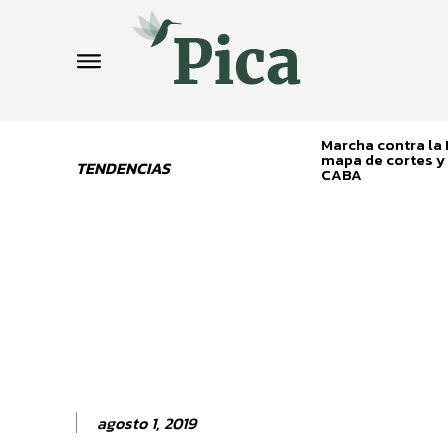
Marcha contra la L
mapa de cortes y 
TENDENCIAS
CABA
agosto 1, 2019