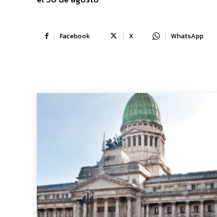
Facebook
X
WhatsApp