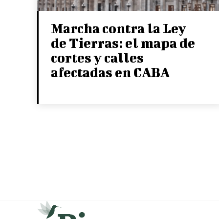
Marcha contra la Ley
de Tierras: el mapa de
cortes y calles
afectadas en CABA