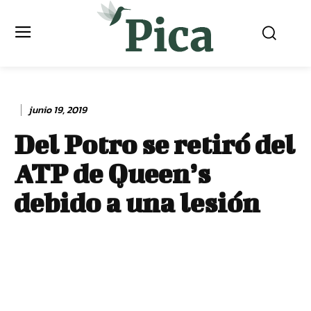
junio 19, 2019
Del Potro se retiró del
ATP de Queen’s
debido a una lesión