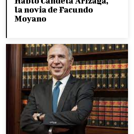
Habló Candela Arizaga,
la novia de Facundo
Moyano