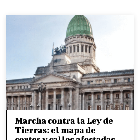
Marcha contra la Ley de
Tierras: el mapa de
cortes y calles afectadas