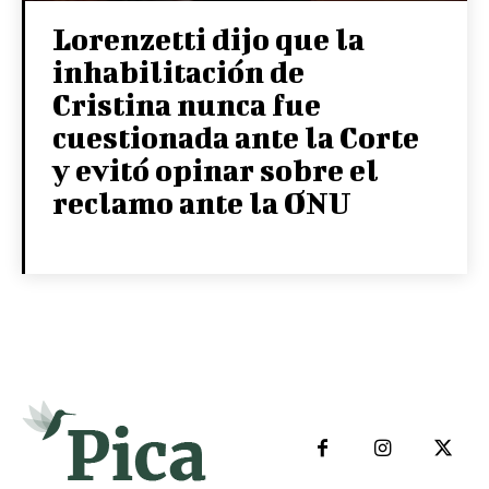
Lorenzetti dijo que la
inhabilitación de
Cristina nunca fue
cuestionada ante la Corte
y evitó opinar sobre el
reclamo ante la ONU