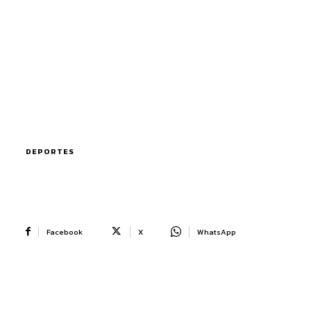
DEPORTES
Facebook
X
WhatsApp