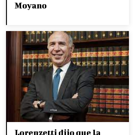
Moyano
Lorenzetti dijo que la