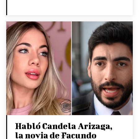
Habló Candela Arizaga,
la novia de Facundo