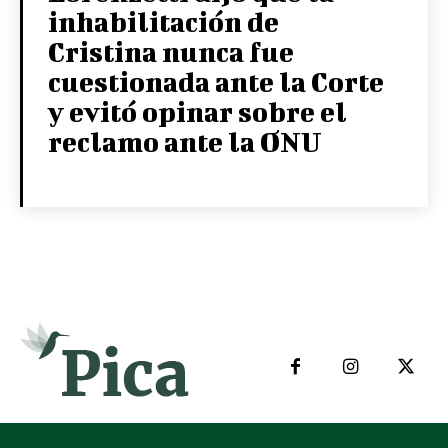
inhabilitación de
Cristina nunca fue
cuestionada ante la Corte
y evitó opinar sobre el
reclamo ante la ONU