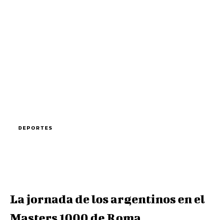
DEPORTES
La jornada de los argentinos en el
Masters 1000 de Roma.