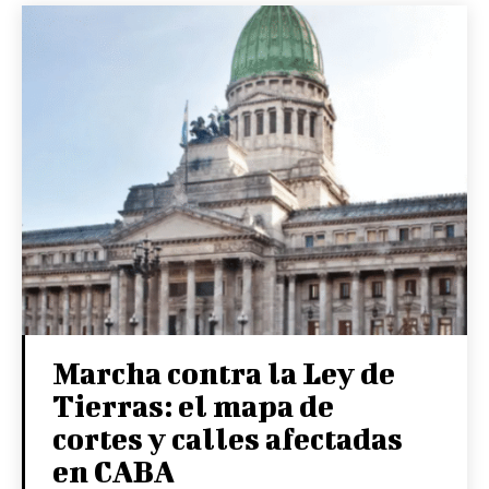
Marcha contra la Ley de
Tierras: el mapa de
cortes y calles afectadas
en CABA