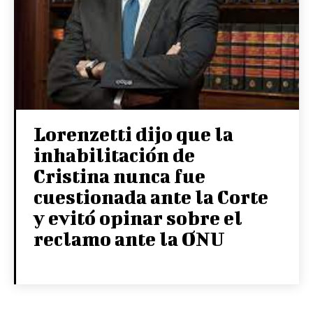
Lorenzetti dijo que la
inhabilitación de
Cristina nunca fue
cuestionada ante la Corte
y evitó opinar sobre el
reclamo ante la ONU