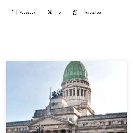
Facebook
X
WhatsApp