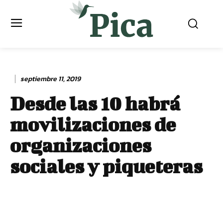
septiembre 11, 2019
Desde las 10 habrá
movilizaciones de
organizaciones
sociales y piqueteras