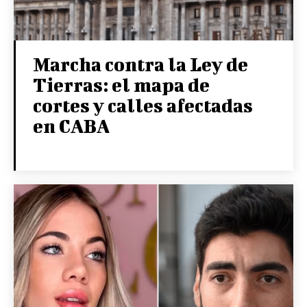
Marcha contra la Ley de
Tierras: el mapa de
cortes y calles afectadas
en CABA