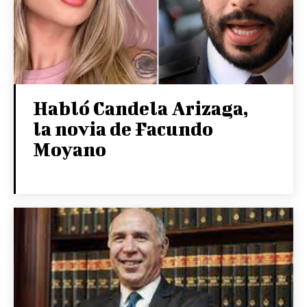
Habló Candela Arizaga,
la novia de Facundo
Moyano