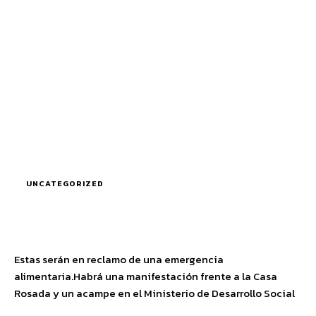
UNCATEGORIZED
Estas serán en reclamo de una emergencia
alimentaria.Habrá una manifestación frente a la Casa
Rosada y un acampe en el Ministerio de Desarrollo Social