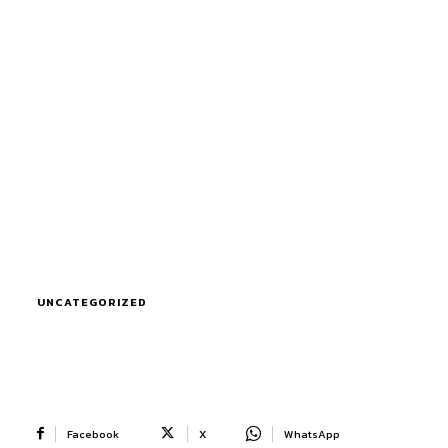
UNCATEGORIZED
Facebook
X
WhatsApp