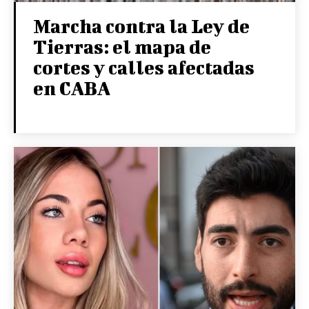
Marcha contra la Ley de
Tierras: el mapa de
cortes y calles afectadas
en CABA