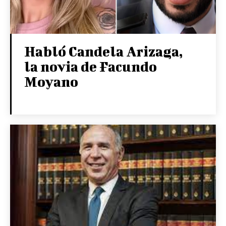
Habló Candela Arizaga,
la novia de Facundo
Moyano