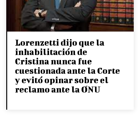
Lorenzetti dijo que la
inhabilitación de
Cristina nunca fue
cuestionada ante la Corte
y evitó opinar sobre el
reclamo ante la ONU