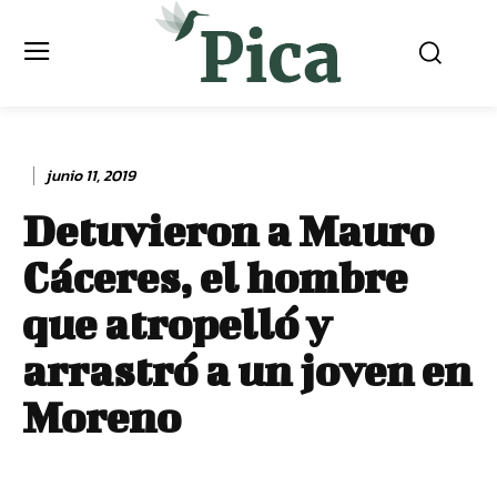
junio 11, 2019
Detuvieron a Mauro
Cáceres, el hombre
que atropelló y
arrastró a un joven en
Moreno