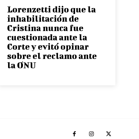
Lorenzetti dijo que la
inhabilitación de
Cristina nunca fue
cuestionada ante la
Corte y evitó opinar
sobre el reclamo ante
la ONU