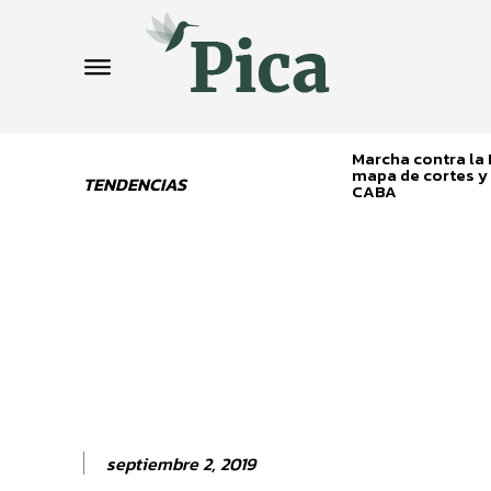
Marcha contra la L
mapa de cortes y 
TENDENCIAS
CABA
septiembre 2, 2019