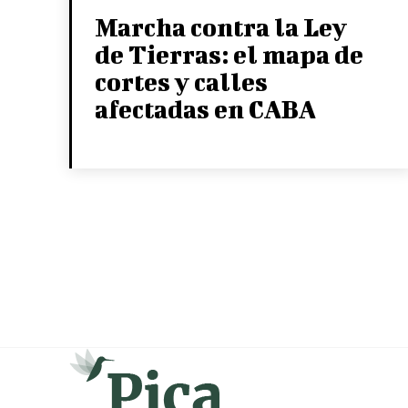
Marcha contra la Ley
de Tierras: el mapa de
cortes y calles
afectadas en CABA