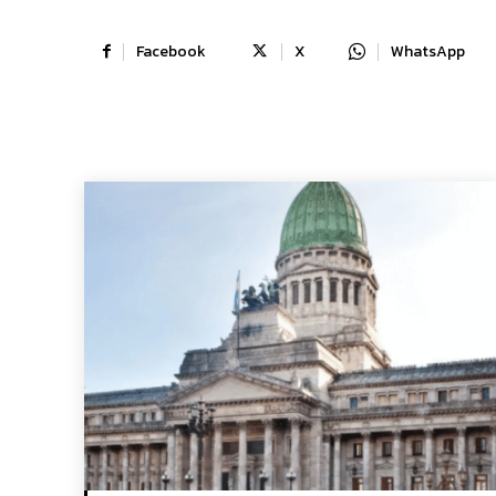
Facebook
X
WhatsApp