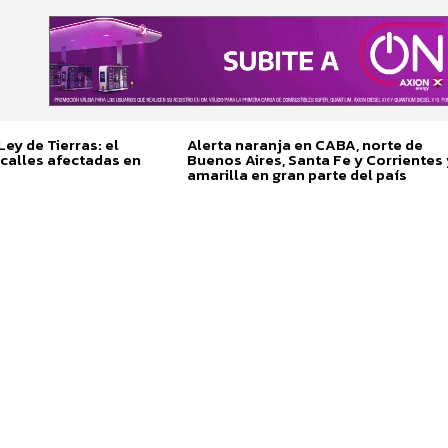
ey de Tierras: el
Alerta naranja en CABA, norte de
calles afectadas en
Buenos Aires, Santa Fe y Corrientes 
amarilla en gran parte del país