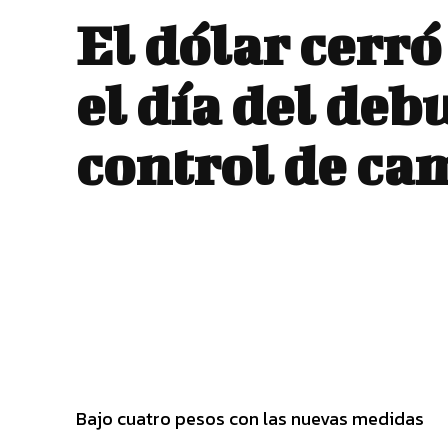
El dólar cerró
el día del deb
control de ca
Bajo cuatro pesos con las nuevas medidas