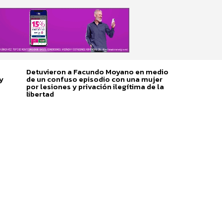
Detuvieron a Facundo Moyano en medio
y
de un confuso episodio con una mujer
por lesiones y privación ilegítima de la
libertad