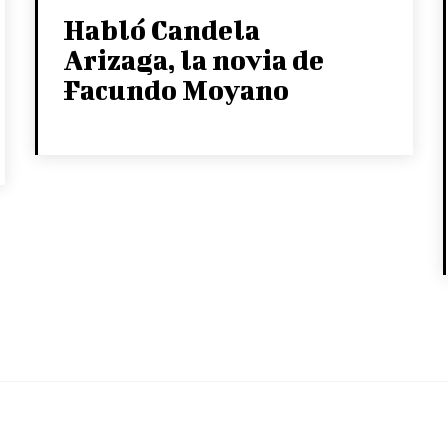
Habló Candela
Arizaga, la novia de
Facundo Moyano