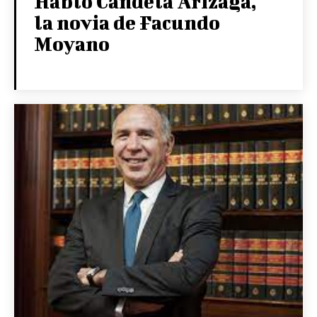
Habló Candela Arizaga,
la novia de Facundo
Moyano