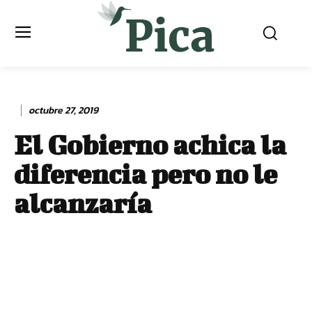
octubre 27, 2019
El Gobierno achica la
diferencia pero no le
alcanzaría