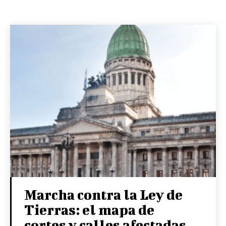
Marcha contra la Ley de
Tierras: el mapa de
cortes y calles afectadas