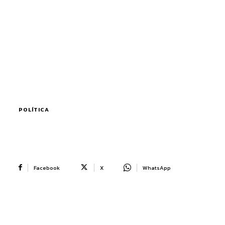
POLÍTICA
Facebook
X
WhatsApp