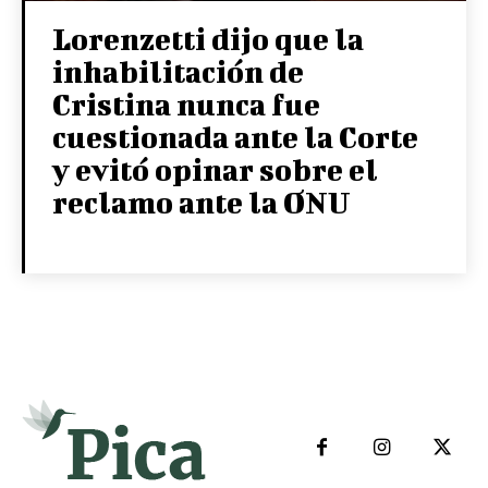
Lorenzetti dijo que la
inhabilitación de
Cristina nunca fue
cuestionada ante la Corte
y evitó opinar sobre el
reclamo ante la ONU