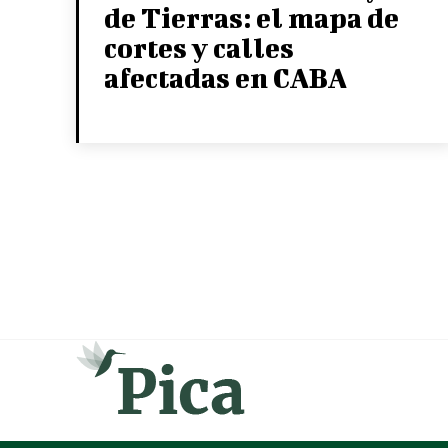
de Tierras: el mapa de
cortes y calles
afectadas en CABA