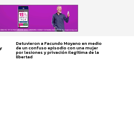
Detuvieron a Facundo Moyano en medio
y
de un confuso episodio con una mujer
por lesiones y privación ilegítima de la
libertad