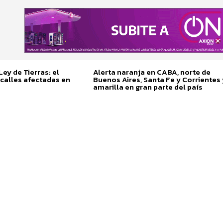
ey de Tierras: el
Alerta naranja en CABA, norte de
calles afectadas en
Buenos Aires, Santa Fe y Corrientes 
amarilla en gran parte del país