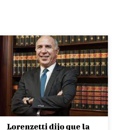
Lorenzetti dijo que la