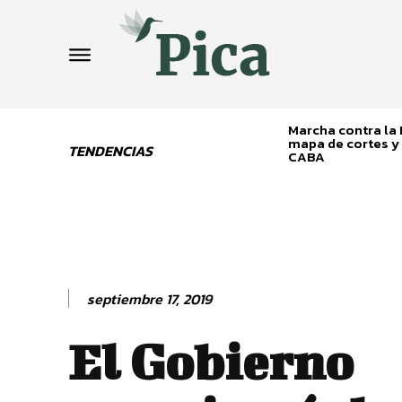
Marcha contra la L
mapa de cortes y 
TENDENCIAS
CABA
septiembre 17, 2019
El Gobierno