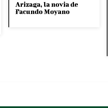
Arizaga, la novia de
Facundo Moyano