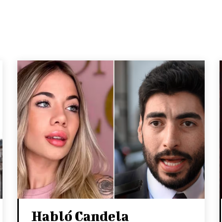
Habló Candela