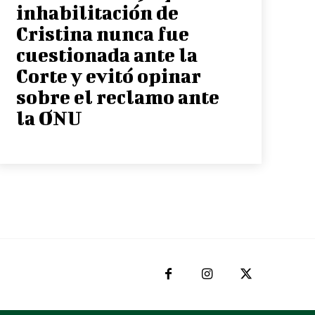
inhabilitación de
Cristina nunca fue
cuestionada ante la
Corte y evitó opinar
sobre el reclamo ante
la ONU