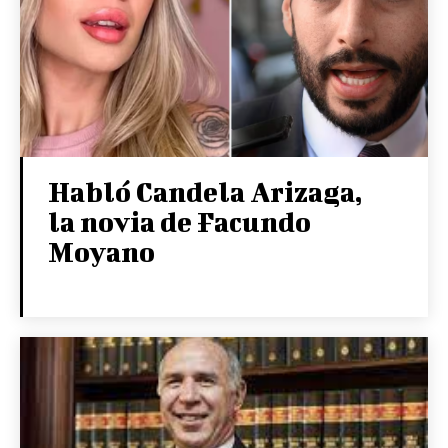
Habló Candela Arizaga,
la novia de Facundo
Moyano