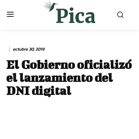
octubre 30, 2019
El Gobierno oficializó
el lanzamiento del
DNI digital