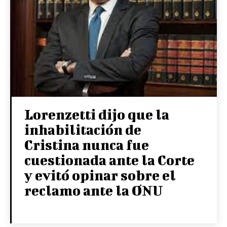
Lorenzetti dijo que la
inhabilitación de
Cristina nunca fue
cuestionada ante la Corte
y evitó opinar sobre el
reclamo ante la ONU