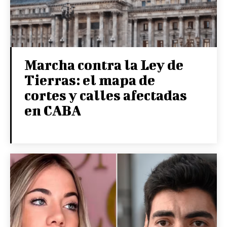
Marcha contra la Ley de
Tierras: el mapa de
cortes y calles afectadas
en CABA