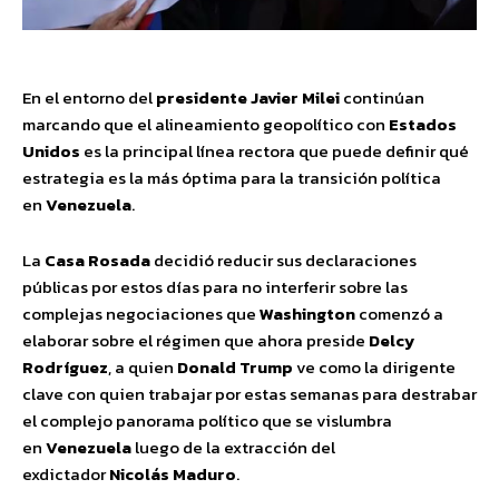
En el entorno del
presidente Javier Milei
continúan
marcando que el alineamiento geopolítico con
Estados
Unidos
es la principal línea rectora que puede definir qué
estrategia es la más óptima para la transición política
en
Venezuela
.
La
Casa Rosada
decidió reducir sus declaraciones
públicas por estos días para no interferir sobre las
complejas negociaciones que
Washington
comenzó a
elaborar sobre el régimen que ahora preside
Delcy
Rodríguez
, a quien
Donald Trump
ve como la dirigente
clave con quien trabajar por estas semanas para destrabar
el complejo panorama político que se vislumbra
en
Venezuela
luego de la extracción del
exdictador
Nicolás Maduro
.