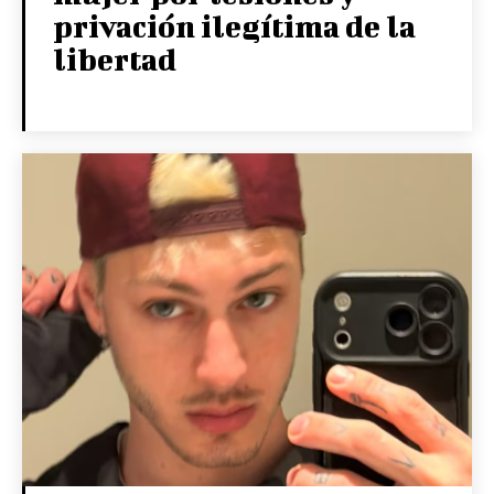
privación ilegítima de la
libertad