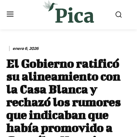
enero 6, 2026
El Gobierno ratificó
su alineamiento con
la Casa Blanca y
rechazó los rumores
que indicaban que
había promovido a