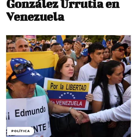
González Urrutia en
Venezuela
POLÍTICA