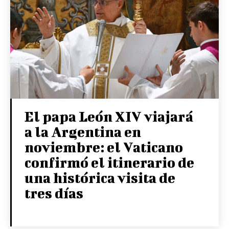
El papa León XIV viajará
a la Argentina en
noviembre: el Vaticano
confirmó el itinerario de
una histórica visita de
tres días