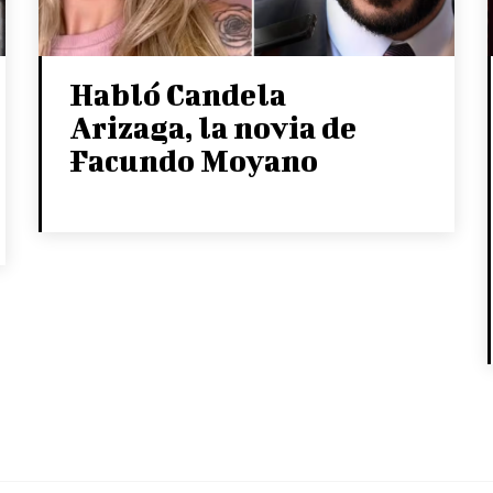
Habló Candela
Arizaga, la novia de
Facundo Moyano