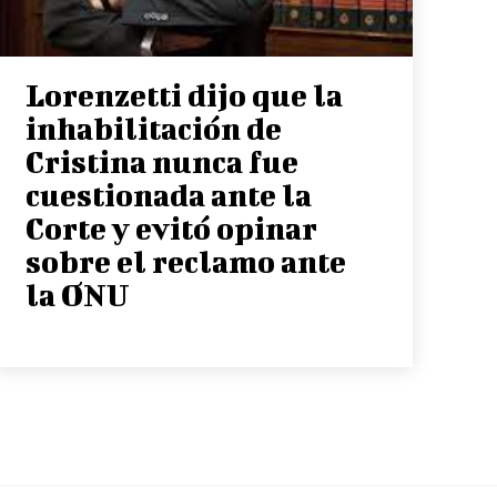
Lorenzetti dijo que la
inhabilitación de
Cristina nunca fue
cuestionada ante la
Corte y evitó opinar
sobre el reclamo ante
la ONU