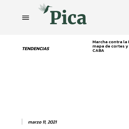
Marcha contra la L
mapa de cortes y 
TENDENCIAS
CABA
marzo 11, 2021