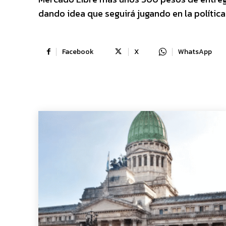
dando idea que seguirá jugando en la política 
Facebook
X
WhatsApp