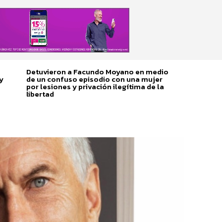
Detuvieron a Facundo Moyano en medio
y
de un confuso episodio con una mujer
por lesiones y privación ilegítima de la
libertad