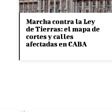
Marcha contra la Ley
de Tierras: el mapa de
cortes y calles
afectadas en CABA