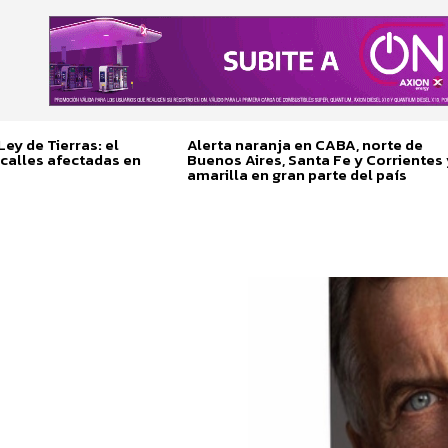
ey de Tierras: el
Alerta naranja en CABA, norte de
calles afectadas en
Buenos Aires, Santa Fe y Corrientes 
amarilla en gran parte del país