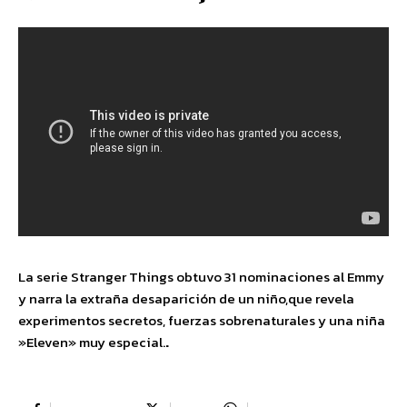
La serie Stranger Things obtuvo 31 nominaciones al Emmy
y narra la extraña desaparición de un niño,que revela
experimentos secretos, fuerzas sobrenaturales y una niña
»Eleven» muy especial.
.