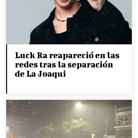
Luck Ra reapareció en las
redes tras la separación
de La Joaqui