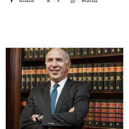
Facebook
X
WhatsApp