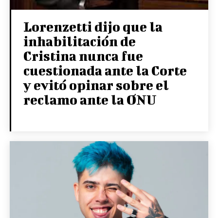
Lorenzetti dijo que la
inhabilitación de
Cristina nunca fue
cuestionada ante la Corte
y evitó opinar sobre el
reclamo ante la ONU