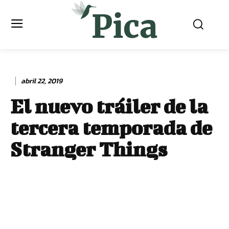
abril 22, 2019
El nuevo tráiler de la
tercera temporada de
Stranger Things