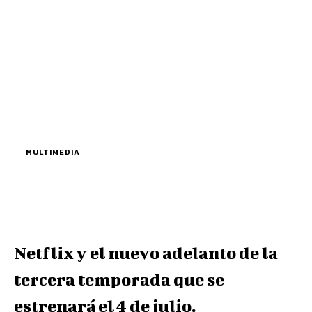
MULTIMEDIA
Netflix y el nuevo adelanto de la
tercera temporada que se
estrenará el 4 de julio.