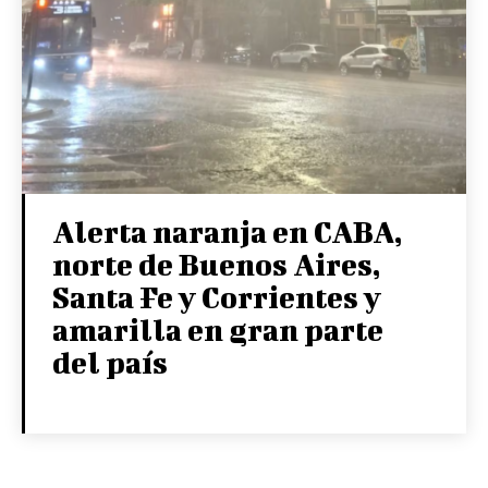
Alerta naranja en CABA,
norte de Buenos Aires,
Santa Fe y Corrientes y
amarilla en gran parte
del país