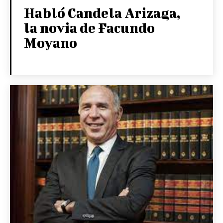
Habló Candela Arizaga,
la novia de Facundo
Moyano