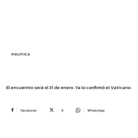
POLÍTICA
El encuentro será el 31 de enero .Ya lo confirmó el Vaticano.
Facebook
X
WhatsApp