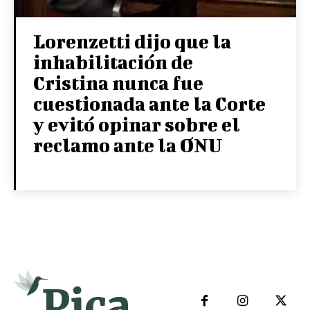
Lorenzetti dijo que la
inhabilitación de
Cristina nunca fue
cuestionada ante la Corte
y evitó opinar sobre el
reclamo ante la ONU