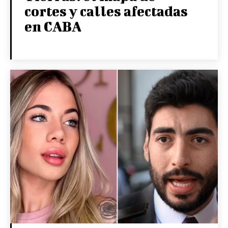
cortes y calles afectadas
en CABA