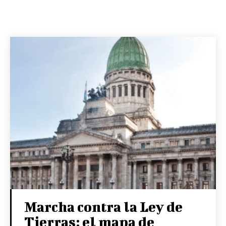
Marcha contra la Ley de
Tierras: el mapa de