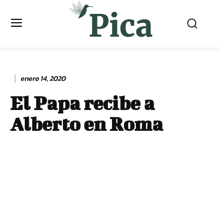
enero 14, 2020
El Papa recibe a
Alberto en Roma