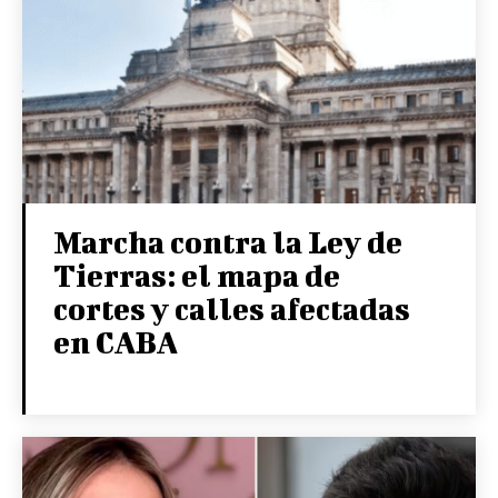
Marcha contra la Ley de
Tierras: el mapa de
cortes y calles afectadas
en CABA