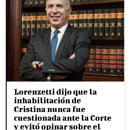
Lorenzetti dijo que la
inhabilitación de
Cristina nunca fue
cuestionada ante la Corte
y evitó opinar sobre el