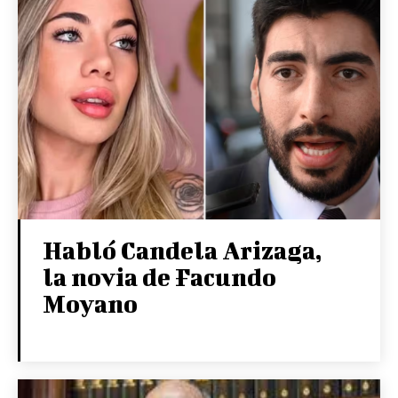
Habló Candela Arizaga,
la novia de Facundo
Moyano