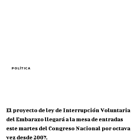
POLÍTICA
El proyecto de ley de Interrupción Voluntaria
del Embarazo llegará a la mesa de entradas
este martes del Congreso Nacional por octava
vez desde 2007.