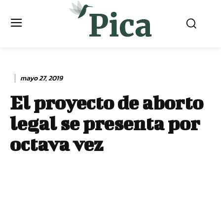
mayo 27, 2019
El proyecto de aborto
legal se presenta por
octava vez