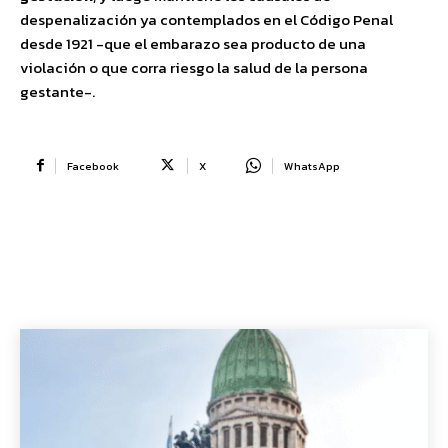
despenalización ya contemplados en el Código Penal
desde 1921 -que el embarazo sea producto de una
violación o que corra riesgo la salud de la persona
gestante-.
Facebook
X
WhatsApp