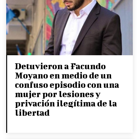
Detuvieron a Facundo
Moyano en medio de un
confuso episodio con una
mujer por lesiones y
privación ilegítima de la
libertad