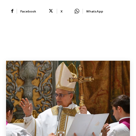
Facebook
X
WhatsApp