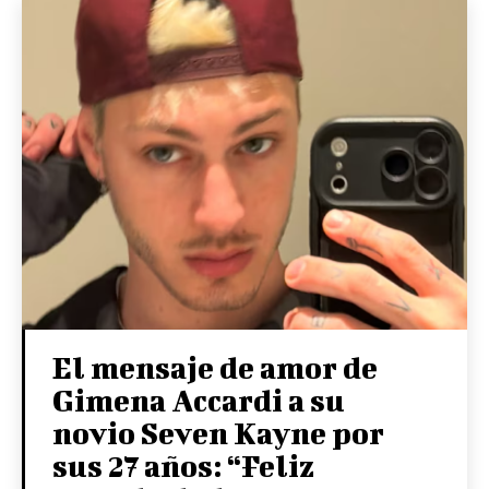
El mensaje de amor de
Gimena Accardi a su
novio Seven Kayne por
sus 27 años: “Feliz