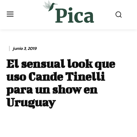
junio 3, 2019
El sensual look que
uso Cande Tinelli
para un show en
Uruguay