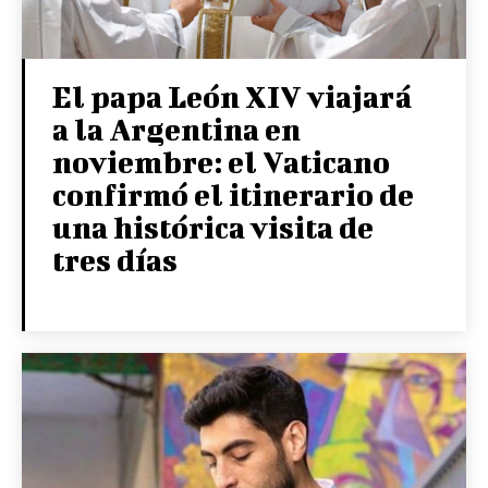
El papa León XIV viajará
a la Argentina en
noviembre: el Vaticano
confirmó el itinerario de
una histórica visita de
tres días