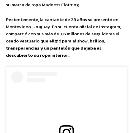
su marca de ropa Madness Clothing.
Recientemente, la cantante de 28 años se presentó en
Montevideo, Uruguay. En su cuenta oficial de Instagram,
compartió con sus más de 3,6 millones de seguidores el
osado vestuario que eligió para el show
: brillos,
transparencias y un pantalón que dejaba al
descubierto su ropa interior.