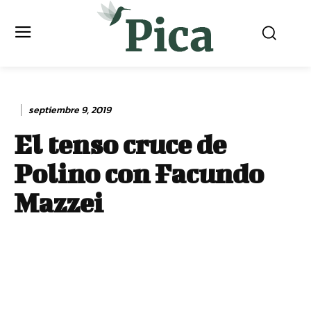
septiembre 9, 2019
El tenso cruce de
Polino con Facundo
Mazzei