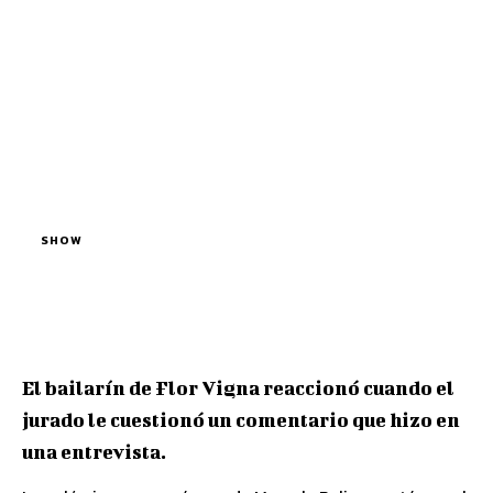
SHOW
El bailarín de Flor Vigna reaccionó cuando el
jurado le cuestionó un comentario que hizo en
una entrevista.