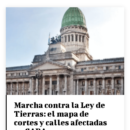
Marcha contra la Ley de
Tierras: el mapa de
cortes y calles afectadas