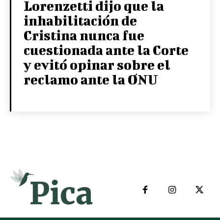
Lorenzetti dijo que la
inhabilitación de
Cristina nunca fue
cuestionada ante la Corte
y evitó opinar sobre el
reclamo ante la ONU