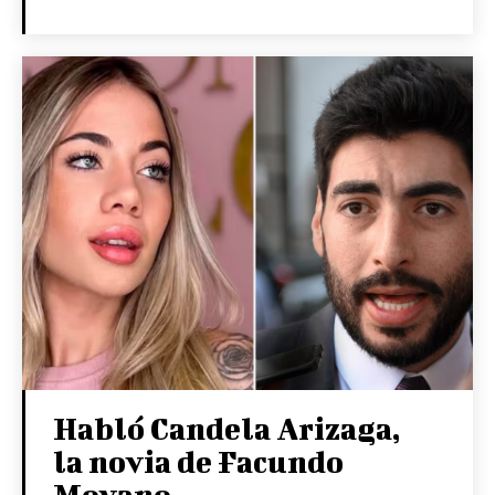
Habló Candela Arizaga,
la novia de Facundo
Moyano