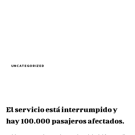
UNCATEGORIZED
El servicio está interrumpido y
hay 100.000 pasajeros afectados.