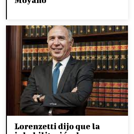
Lorenzetti dijo que la