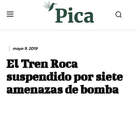
mayo 9, 2019
El Tren Roca
suspendido por siete
amenazas de bomba