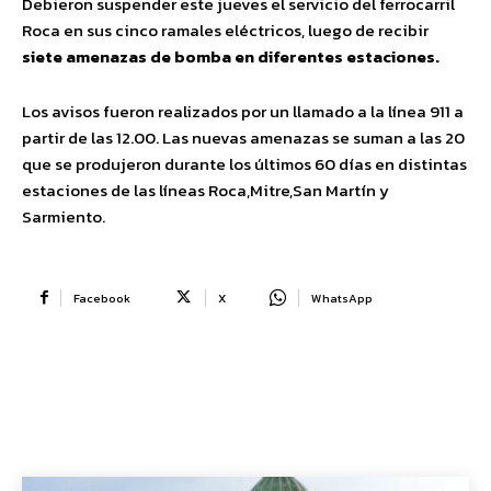
Debieron suspender este jueves el servicio del ferrocarril
Roca en sus cinco ramales eléctricos, luego de recibir
siete amenazas de bomba en diferentes estaciones.
Los avisos fueron realizados por un llamado a la línea 911 a
partir de las 12.00. Las nuevas amenazas se suman a las 20
que se produjeron durante los últimos 60 días en distintas
estaciones de las líneas Roca,Mitre,San Martín y
Sarmiento.
Facebook
X
WhatsApp