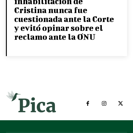
inhabilitación de
Cristina nunca fue
cuestionada ante la Corte
y evitó opinar sobre el
reclamo ante la ONU