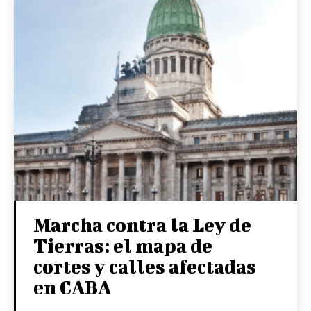
Marcha contra la Ley de
Tierras: el mapa de
cortes y calles afectadas
en CABA