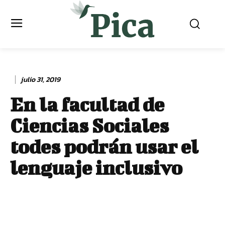
julio 31, 2019
En la facultad de
Ciencias Sociales
todes podrán usar el
lenguaje inclusivo