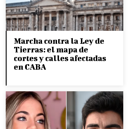
Marcha contra la Ley de
Tierras: el mapa de
cortes y calles afectadas
en CABA