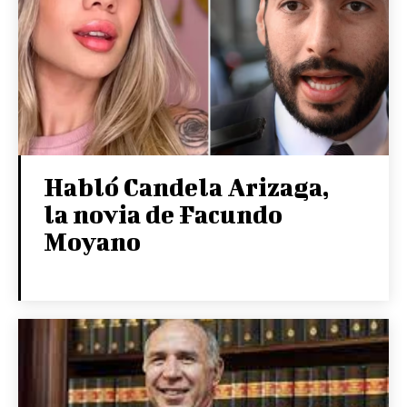
Habló Candela Arizaga,
la novia de Facundo
Moyano