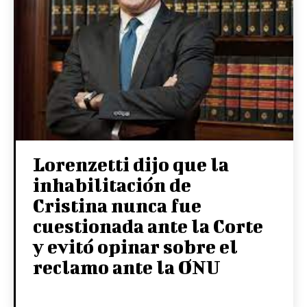
Lorenzetti dijo que la
inhabilitación de
Cristina nunca fue
cuestionada ante la Corte
y evitó opinar sobre el
reclamo ante la ONU