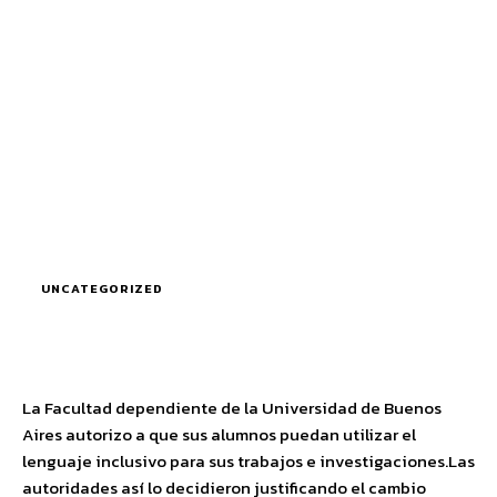
UNCATEGORIZED
La Facultad dependiente de la Universidad de Buenos
Aires autorizo a que sus alumnos puedan utilizar el
lenguaje inclusivo para sus trabajos e investigaciones.Las
autoridades así lo decidieron justificando el cambio