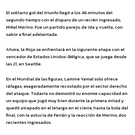
El solitario gol del triunfo llegó a los 46 minutos del
segundo tiempo con el disparo de un recién ingresado,
Mikel Merino. Fue un partido parejo, de ida y vuelta, con
sabor a final adelantada.
Ahora, la Roja se enfrentará en la siguiente etapa con el
vencedor de Estados Unidos-Bélgica, que se juega desde
las 21, en Seattle.
En el Mundial de las figuras, Lamine Yamal solo ofrece
ráfagas, exageradamente recostado por el sector derecho
del ataque. Todavía no demostró su enorme capacidad en
un equipo que jugó muy bien durante la primera mitad y
quedó atrapado en el letargo en el cierre, hasta la bola del
final, con la astucia de Ferrán y la reacción de Merino, dos
recientes ingresados.