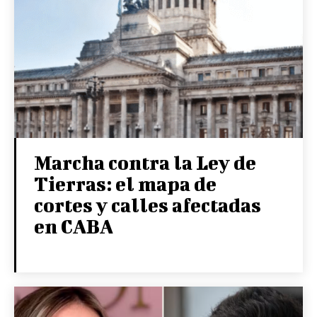
Marcha contra la Ley de
Tierras: el mapa de
cortes y calles afectadas
en CABA