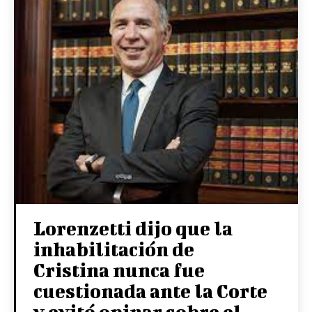
Lorenzetti dijo que la
inhabilitación de
Cristina nunca fue
cuestionada ante la Corte
y evitó opinar sobre el