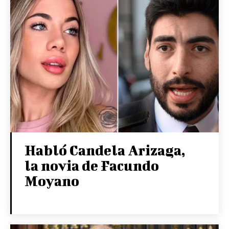
Habló Candela Arizaga,
la novia de Facundo
Moyano