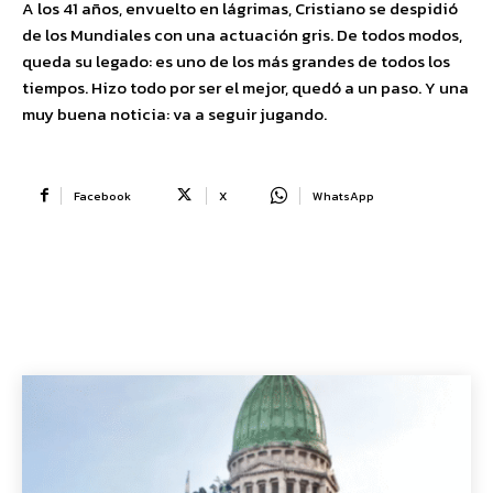
A los 41 años, envuelto en lágrimas, Cristiano se despidió
de los Mundiales con una actuación gris. De todos modos,
queda su legado: es uno de los más grandes de todos los
tiempos. Hizo todo por ser el mejor, quedó a un paso. Y una
muy buena noticia: va a seguir jugando.
Facebook
X
WhatsApp