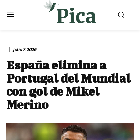
julio 7, 2026
España elimina a
Portugal del Mundial
con gol de Mikel
Merino