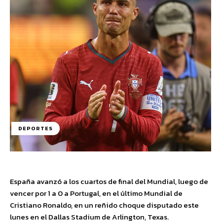
DEPORTES
España avanzó a los cuartos de final del Mundial, luego de
vencer por 1 a 0 a Portugal, en el último Mundial de
Cristiano Ronaldo, en un reñido choque disputado este
lunes en el Dallas Stadium de Arlington, Texas.