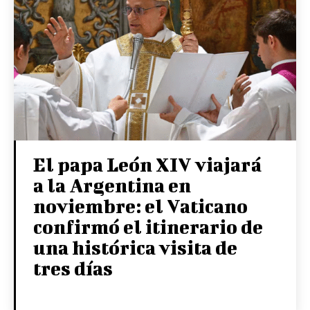
El papa León XIV viajará
a la Argentina en
noviembre: el Vaticano
confirmó el itinerario de
una histórica visita de
tres días