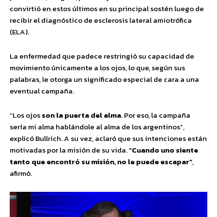
convirtió en estos últimos en su principal sostén luego de
recibir el diagnóstico de esclerosis lateral amiotrófica
(ELA).
La enfermedad que padece restringió su capacidad de
movimiento únicamente a los ojos, lo que, según sus
palabras, le otorga un significado especial de cara a una
eventual campaña.
“Los ojos
son la puerta del alma
. Por eso, la campaña
sería mi alma hablándole al alma de los argentinos”,
explicó Bullrich. A su vez, aclaró que sus intenciones están
motivadas por la misión de su vida.
“Cuando uno siente
tanto que encontró su misión, no le puede escapar”
,
afirmó.