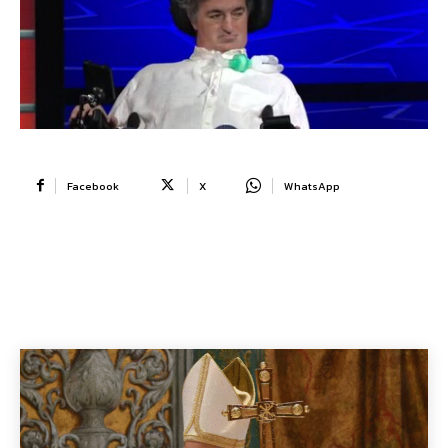
Facebook
X
WhatsApp