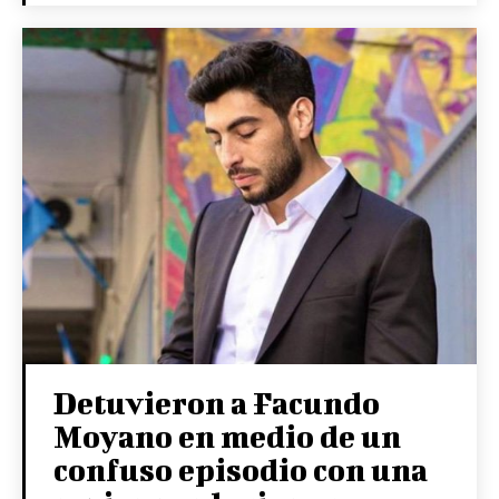
Detuvieron a Facundo
Moyano en medio de un
confuso episodio con una