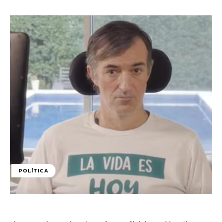
POLÍTICA