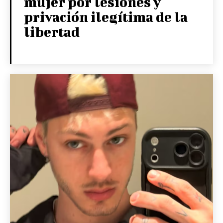
mujer por lesiones y
privación ilegítima de la
libertad