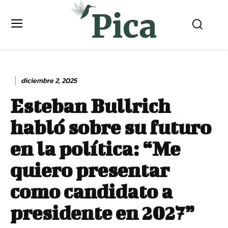
diciembre 2, 2025
Esteban Bullrich
habló sobre su futuro
en la política: “Me
quiero presentar
como candidato a
presidente en 2027”