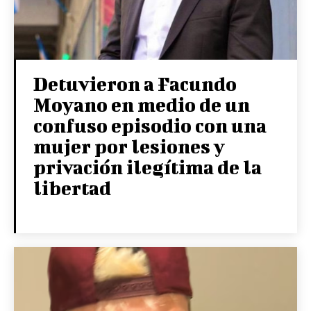
Detuvieron a Facundo
Moyano en medio de un
confuso episodio con una
mujer por lesiones y
privación ilegítima de la
libertad