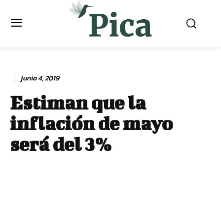
junio 4, 2019
Estiman que la
inflación de mayo
será del 3%