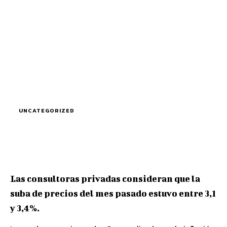
UNCATEGORIZED
Las consultoras privadas consideran que la
suba de precios del mes pasado estuvo entre 3,1
y 3,4%.