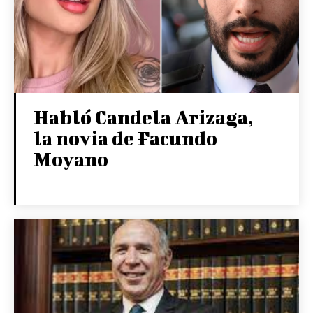
Habló Candela Arizaga,
la novia de Facundo
Moyano