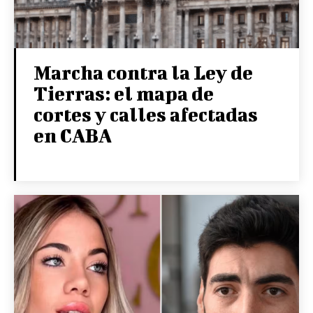
Marcha contra la Ley de
Tierras: el mapa de
cortes y calles afectadas
en CABA