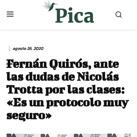
agosto 26, 2020
Fernán Quirós, ante
las dudas de Nicolás
Trotta por las clases:
«Es un protocolo muy
seguro»