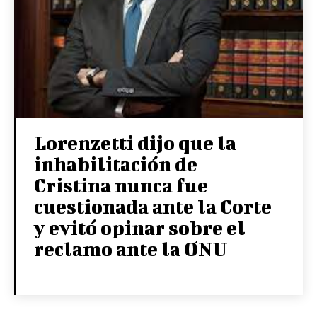
Lorenzetti dijo que la
inhabilitación de
Cristina nunca fue
cuestionada ante la Corte
y evitó opinar sobre el
reclamo ante la ONU