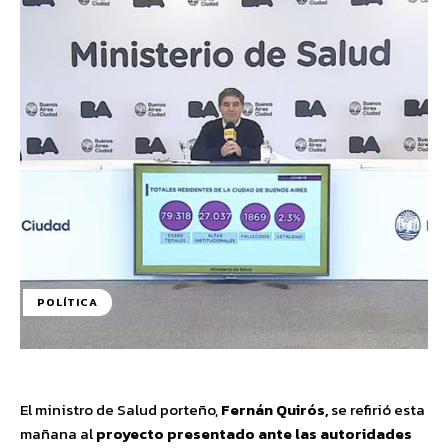
POLÍTICA
El ministro de Salud porteño,
Fernán Quirós,
se refirió esta
mañana al
proyecto presentado ante las autoridades