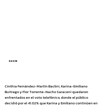
SHOW
Cinthia Fernández-Martín Baclini, Karina-Emiliano
Buitrago y Flor Torrente-Nacho Saraceni quedaron
enfrentados en el voto telefónico, donde el público
decidió por el 41.02% que Karina y Emiliano continúen en