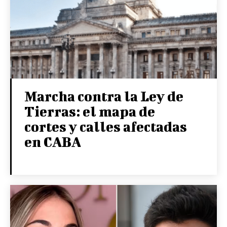
Marcha contra la Ley de
Tierras: el mapa de
cortes y calles afectadas
en CABA