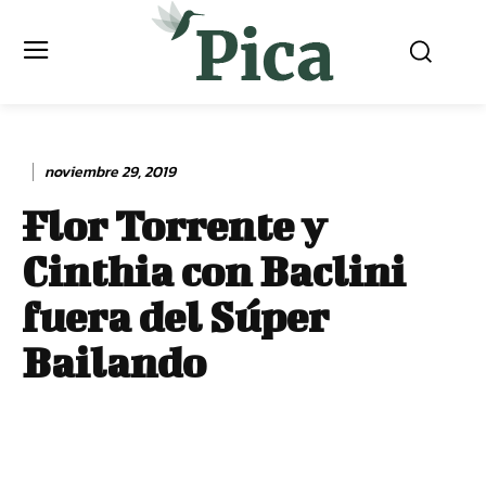
noviembre 29, 2019
Flor Torrente y
Cinthia con Baclini
fuera del Súper
Bailando