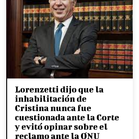
Lorenzetti dijo que la
inhabilitación de
Cristina nunca fue
cuestionada ante la Corte
y evitó opinar sobre el
reclamo ante la ONU