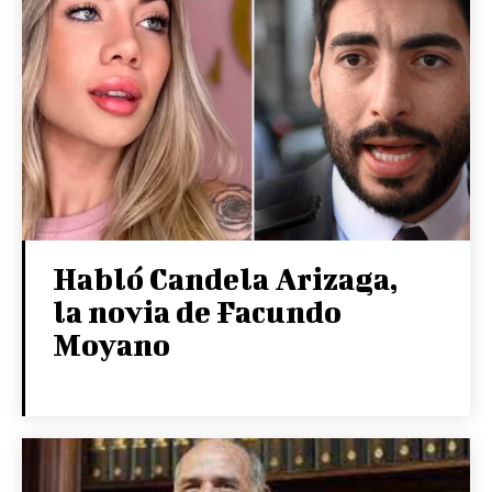
Habló Candela Arizaga,
la novia de Facundo
Moyano